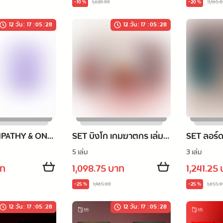
-10 %
1,620.00
-20 %
3,165.
12 วัน
:
17
:
05
:
27
12 วัน
:
17
:
05
:
27
MPATHY & ON
SET บิงโก เกมฆาตกร เล่ม
SET ลอร์ด
1-5 (จบ)
5
เล่ม
เล่ม 1-3
3
เล่ม
าท
1,098.75 บาท
1,241.25
-25 %
1,465.00
-25 %
1,655.
12 วัน
:
17
:
05
:
27
12 วัน
:
17
:
05
:
27