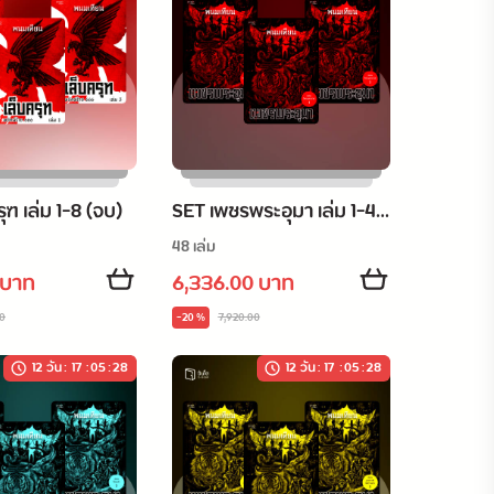
ุฑ เล่ม 1-8 (จบ)
SET เพชรพระอุมา เล่ม 1-48
(จบ)
48
เล่ม
 บาท
6,336.00 บาท
00
-20 %
7,920.00
12 วัน
:
17
:
05
:
27
12 วัน
:
17
:
05
:
27