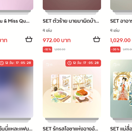
u & Miss Qu
SET ตัวร้าย นายมาผิดบ้าน
SET อาจา
ห้ชิดหัวใจ เล่ม
แล้วละ! เล่ม 1-4 (จบ)
4
เล่ม
เล่ม 1-4 (
4
เล่ม
บาท
972.00 บาท
1,029.00
-10 %
1,080.00
-30 %
1,470.0
12 วัน
:
17
:
05
:
27
12 วัน
:
17
:
05
:
27
 ฉันนี่แหละแฟน
SET รักรสโอชาแห่งฉางอัน
SET แม่สื่