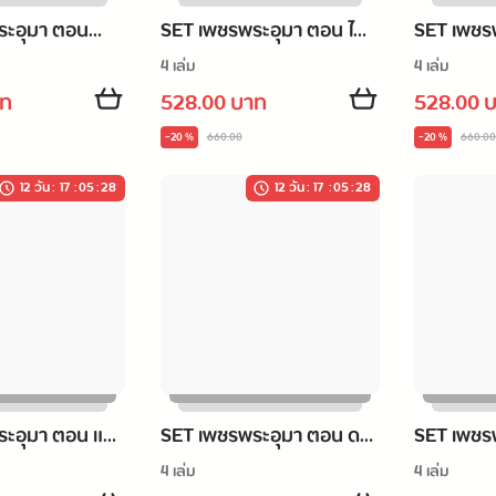
ระอุมา ตอน
SET เพชรพระอุมา ตอน ไพร
SET เพชรพ
ล่ม 45-48
มหากาฬ เล่ม 1-4
4
เล่ม
โลกล้านปี 
4
เล่ม
าท
528.00 บาท
528.00 
-20 %
660.00
-20 %
660.00
12 วัน
:
17
:
05
:
27
12 วัน
:
17
:
05
:
27
ะอุมา ตอน แต่
SET เพชรพระอุมา ตอน ดง
SET เพชร
ล่ม 41-44
มรณะ เล่ม 5-8
4
เล่ม
รางคนางค์
4
เล่ม