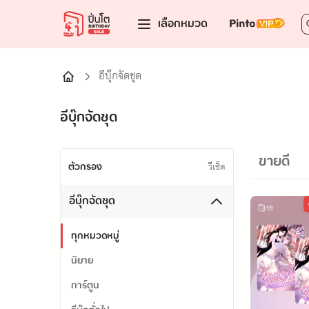
เลือกหมวด
อีบุ๊กจัดชุด
อีบุ๊กจัดชุด
ขายดี
ตัวกรอง
รีเซ็ต
อีบุ๊กจัดชุด
ทุกหมวดหมู่
นิยาย
การ์ตูน