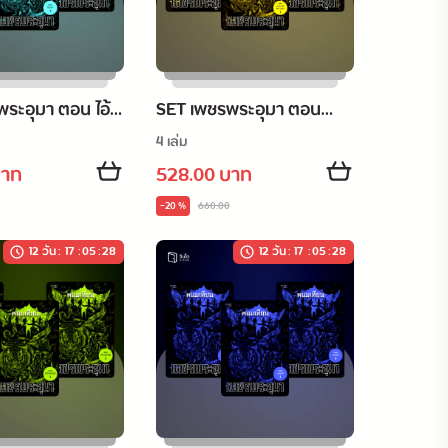
ระอุมา ตอน ไอ้
SET เพชรพระอุมา ตอน
 29-32
อาถรรพณ์นิทรานคร เล่ม
4
เล่ม
บาท
528.00 บาท
13-16
-20 %
660.00
12 วัน
:
17
:
05
:
27
12 วัน
:
17
:
05
:
27