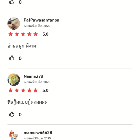
0
PatPawasantanon
เผยแพร่
31 มี.ค. 2025
5.0
อ่านสนุก ดีงาม
0
Naima278
เผยแพร่
31 มี.ค. 2025
5.0
ฟิลกู๊ดแบบกู๊ดดดดดด
0
mameiw66628
เผยแพร่
23 ม.ค. 2025