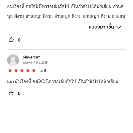
ยนเรื่องนี้ อดใจไม่ไหวรอเล่มถัดไป เป็นกำลังใจให้นักเขียน อ่านส
นุก ดีงาม อ่านสนุก ดีงาม อ่านสนุก ดีงาม อ่านสนุก ดีงาม อ่านสนุ
ก ดีงาม อ่านสนุก ดีงาม อ่านสนุก ดีงาม อ่านสนุก ดีงาม อ่านสนุก 
แสดงมากขึ้น
ดีงาม อ่านสนุก ดีงาม อ่านสนุก ดีงาม อ่านสนุก ดีงาม อ่านสนุก ดี
0
งาม อ่านสนุก ดีงาม อ่านสนุก ดีงาม อ่านสนุก ดีงาม อ่านสนุก ดีง
าม อ่านสนุก ดีงาม อ่านสนุก ดีงาม อ่านสนุก ดีงาม อ่านสนุก ดีงา
playercat
เผยแพร่
19 มิ.ย. 2023
ม อ่านสนุก ดีงาม อ่านสนุก ดีงาม อ่านสนุก ดีงาม อ่านสนุก ดีงาม 
5.0
อ่านสนุก ดีงาม อ่านสนุก ดีงาม อ่านสนุก ดีงาม อ่านสนุก ดีงาม อ่
แนะนำเรื่องนี้ อดใจไม่ไหวรอเล่มถัดไป เป็นกำลังใจให้นักเขียน
านสนุก ดีงาม อ่านสนุก ดีงาม อ่านสนุก ดีงาม อ่านสนุก ดีงาม อ่า
0
นสนุก ดีงาม อ่านสนุก ดีงาม อ่านสนุก ดีงาม อ่านสนุก ดีงาม อ่าน
สนุก ดีงาม อ่านสนุก ดีงาม อ่านสนุก ดีงาม อ่านสนุก ดีงาม อ่านส
นุก ดีงาม อ่านสนุก ดีงาม อ่านสนุก ดีงาม อ่านสนุก ดีงาม อ่านสนุ
ก ดีงาม อ่านสนุก ดีงาม อ่านสนุก ดีงาม อ่านสนุก ดีงาม อ่านสนุก 