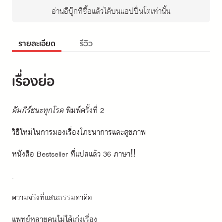
อ่านอีบุ๊กที่ซื้อแล้วได้บนแอปปิ่นโตเท่านั้น
รายละเอียด
รีวิว
เรื่องย่อ
คัมภีร์ชนะทุกโรค
 พิมพ์ครั้งที่ 2
วิธีใหม่ในการมองเรื่องโภชนาการและสุขภาพ
หนังสือ Bestseller ที่แปลแล้ว 36 ภาษา‼
.
ความจริงที่แสนธรรมดาคือ
แพทย์หลายคนไม่ได้เก่งเรื่อง