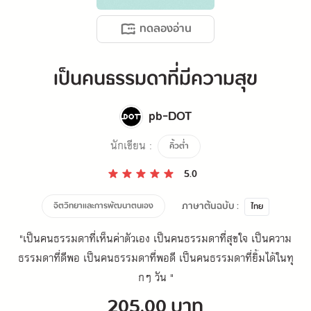
ทดลองอ่าน
เป็นคนธรรมดาที่มีความสุข
pb-DOT
นักเขียน :
คิ้วต่ำ
5.0
ภาษาต้นฉบับ :
จิตวิทยาและการพัฒนาตนเอง
ไทย
"เป็นคนธรรมดาที่เห็นค่าตัวเอง เป็นคนธรรมดาที่สุขใจ เป็นความ
ธรรมดาที่ดีพอ เป็นคนธรรมดาที่พอดี เป็นคนธรรมดาที่ยิ้มได้ในทุ
กๆ วัน "
205.00 บาท