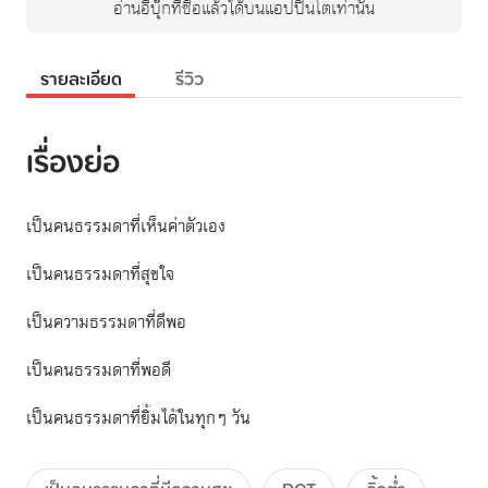
อ่านอีบุ๊กที่ซื้อแล้วได้บนแอปปิ่นโตเท่านั้น
รายละเอียด
รีวิว
เรื่องย่อ
เป็นคนธรรมดาที่เห็นค่าตัวเอง
เป็นคนธรรมดาที่สุขใจ
เป็นความธรรมดาที่ดีพอ
เป็นคนธรรมดาที่พอดี
เป็นคนธรรมดาที่ยิ้มได้ในทุกๆ วัน