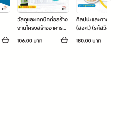
วัสดุและเทคนิคก่อสร้าง
ศิลปปะและภาพร่าง
งานโครงสร้างอาคาร
(สอศ.) (รหัสวิชา
รหัส
(สอศ.) (รหัสวิชา
20100-1012)
106.00 บาท
180.00 บาท
20106-2006)