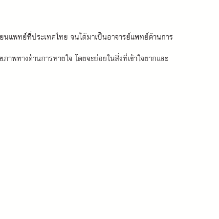
่เรียนแพทย์ที่ประเทศไทย จนได้มาเป็นอาจารย์แพทย์ด้านการ
สุขภาพทางด้านการหายใจ โดยจะย่อยในสิ่งที่เข้าใจยากและ