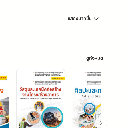
แสดงมากขึ้น
ดูทั้งหมด