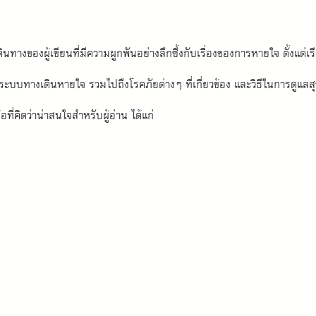
ทางของผู้เขียนที่มีความผูกพันอย่างลึกซึ้งกับเรื่องของการหายใจ ตั้งแต
ะบบทางเดินหายใจ รวมไปถึงโรคภัยต่างๆ ที่เกี่ยวข้อง และวิธีในการดูแล
อที่คิดว่าน่าสนใจสำหรับผู้อ่าน ได้แก่