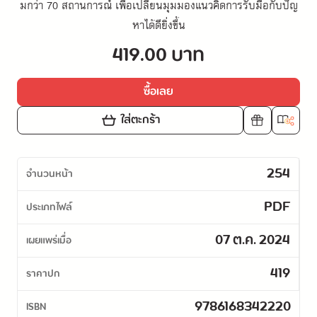
มกว่า 70 สถานการณ์ เพื่อเปลี่ยนมุมมองแนวคิดการรับมือกับปัญ
หาได้ดียิ่งขึ้น
419.00 บาท
ซื้อเลย
ใส่ตะกร้า
254
จำนวนหน้า
PDF
ประเภทไฟล์
07 ต.ค. 2024
เผยแพร่เมื่อ
419
ราคาปก
9786168342220
ISBN