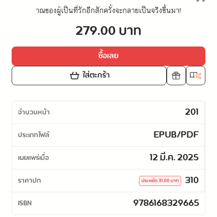
าณของผู้เป็นที่รักอีกสักครั้งจะกลายเป็นจริงขึ้นมา!
279.00 บาท
ซื้อเลย
ใส่ตะกร้า
201
จำนวนหน้า
EPUB/PDF
ประเภทไฟล์
12 มี.ค. 2025
เผยแพร่เมื่อ
310
ราคาปก
ประหยัด
31.00
บาท
9786168329665
ISBN