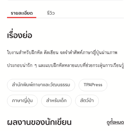
รายละเอียด
รีวิว
เรื่องย่อ
ใบงานสำหรับฝึกหัด คัดเขียน จดจำคำศัพท์ภาษาญี่ปุ่นผ่านภาพ
ประกอบน่ารัก ๆ และแบบฝึกหัดหลายแบบที่ช่วยกระตุ้นการเรียนรู้
สำนักพิมพ์ภาษาและวัฒนธรรม
TPAPress
ภาษาญี่ปุ่น
สำหรับเด็ก
สัตว์ป่า
ผลงานของนักเขียน
ดูทั้งหมด