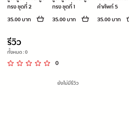
ทรง ชุดที่ 2
ทรง ชุดที่ 1
คำศัพท์ 5
35.00 บาท
35.00 บาท
35.00 บาท
รีวิว
ทั้งหมด :
0
0
ยังไม่มีรีวิว