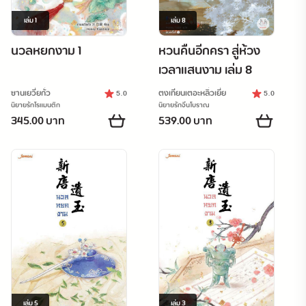
เล่ม
1
เล่ม
8
นวลหยกงาม 1
หวนคืนอีกครา สู่ห้วง
เวลาแสนงาม เล่ม 8
ซานเยวี่ยกั่ว
ตงเทียนเตอะหลิ่วเยี่ย
5.0
5.0
นิยายรักโรแมนติก
นิยายรักจีนโบราณ
345.00 บาท
539.00 บาท
เล่ม
5
เล่ม
3