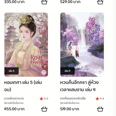
335.00 บาท
529.00 บาท
เล่ม
5
เล่ม
4
หอมเกศา เล่ม 5 (เล่ม
หวนคืนอีกครา สู่ห้วง
จบ)
เวลาแสนงาม เล่ม 4
ขวงซั่งจยาขวง
ตงเทียนเตอะหลิ่วเยี่ย
5.0
4.6
นิยายรักจีนโบราณ
นิยายรักจีนโบราณ
455.00 บาท
519.00 บาท