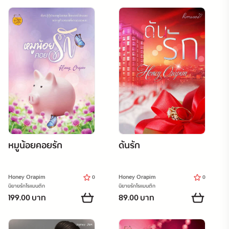
หมูน้อยคอยรัก
ดันรัก
Honey Orapim
Honey Orapim
0
0
นิยายรักโรแมนติก
นิยายรักโรแมนติก
199.00 บาท
89.00 บาท