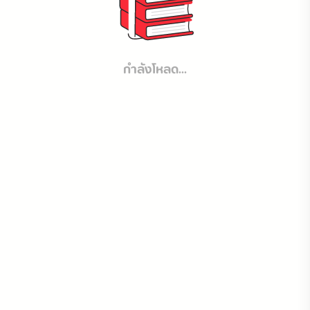
Destiny ระวังตกหลุม
กับดักรักนายฮอตเนิร์ด
รัก
Honey Heart
Honey Heart
5.0
0
นิยายรักวัยรุ่น
นิยายรักวัยรุ่น
89.00 บาท
109.00 บาท