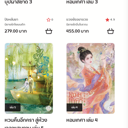
บุปผาสีชาด 3
หอมเกศา เล่ม 3
ปิงหลันซา
ขวงซั่งจยาขวง
0
4.9
นิยายรักโรแมนติก
นิยายรักจีนโบราณ
279.00 บาท
455.00 บาท
เล่ม
5
เล่ม
4
หวนคืนอีกครา สู่ห้วง
หอมเกศา เล่ม 4