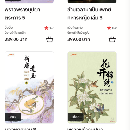
พราวพร่างบุปผา
ข้ามเวลามาเป็นแพทย์
ตระการ 5
ทหารหญิง เล่ม 3
จือจือ
เผิงไหลเค่อ
4.7
5.0
นิยายรักโรแมนติก
นิยายรักจีนปัจจุบัน
289.00 บาท
399.00 บาท
เล่ม
8
เล่ม
7