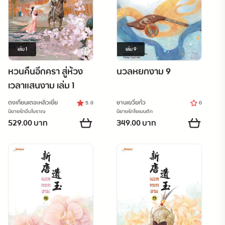
เล่ม
1
เล่ม
9
หวนคืนอีกครา สู่ห้วง
นวลหยกงาม 9
เวลาแสนงาม เล่ม 1
ตงเทียนเตอะหลิ่วเยี่ย
ซานเยวี่ยกั่ว
5.0
0
นิยายรักจีนโบราณ
นิยายรักโรแมนติก
529.00 บาท
349.00 บาท