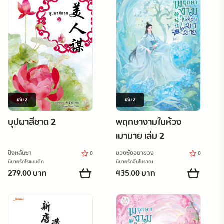
เล่ม
2
เล่ม
2
บุปผาสีชาด 2
พฤกษางามในห้วง
เมามาย เล่ม 2
ปิงหลันซา
ขวงซั่งจยาขวง
0
0
นิยายรักโรแมนติก
นิยายรักจีนโบราณ
279.00 บาท
435.00 บาท