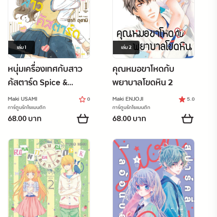
เล่ม
1
เล่ม
2
หนุ่มเครื่องเทศกับสาว
คุณหมอขาโหดกับ
คัสตาร์ด Spice &
พยาบาลโขดหิน 2
Custard 1
Maki USAMI
Maki ENJOJI
0
5.0
การ์ตูนรักโรแมนติก
การ์ตูนรักโรแมนติก
68.00 บาท
68.00 บาท