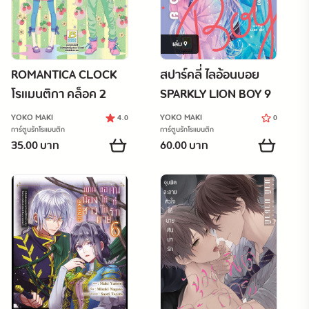
เล่ม
9
ROMANTICA CLOCK
สปาร์คลี่ ไลอ้อนบอย
โรแมนติกา คล็อค 2
SPARKLY LION BOY 9
YOKO MAKI
YOKO MAKI
4.0
0
การ์ตูนรักโรแมนติก
การ์ตูนรักโรแมนติก
35.00 บาท
60.00 บาท