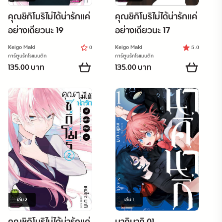
คุณชิกิโมริไม่ได้น่ารักแค่
คุณชิกิโมริไม่ได้น่ารักแค่
อย่างเดียวนะ 19
อย่างเดียวนะ 17
Keigo Maki
Keigo Maki
0
5.0
การ์ตูนรักโรแมนติก
การ์ตูนรักโรแมนติก
135.00 บาท
135.00 บาท
เล่ม
2
เล่ม
1