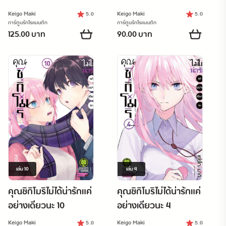
Keigo Maki
Keigo Maki
5.0
5.0
การ์ตูนรักโรแมนติก
การ์ตูนรักโรแมนติก
125.00 บาท
90.00 บาท
เล่ม
10
เล่ม
4
คุณชิกิโมริไม่ได้น่ารักแค่
คุณชิกิโมริไม่ได้น่ารักแค่
อย่างเดียวนะ 10
อย่างเดียวนะ 4
Keigo Maki
Keigo Maki
5.0
5.0