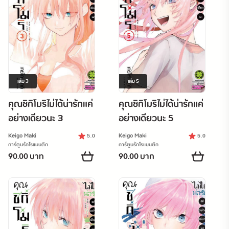
เล่ม
3
เล่ม
5
คุณชิกิโมริไม่ได้น่ารักแค่
คุณชิกิโมริไม่ได้น่ารักแค่
อย่างเดียวนะ 3
อย่างเดียวนะ 5
Keigo Maki
Keigo Maki
5.0
5.0
การ์ตูนรักโรแมนติก
การ์ตูนรักโรแมนติก
90.00 บาท
90.00 บาท