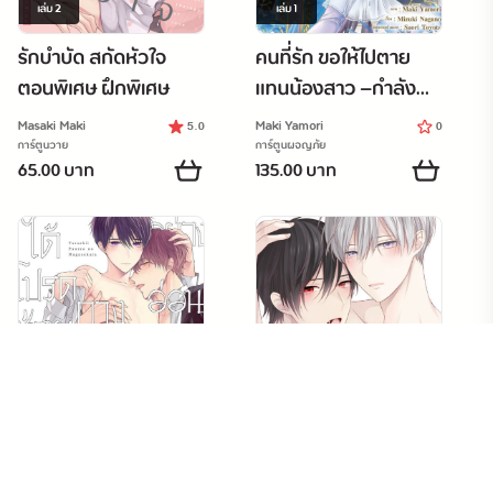
เล่ม
2
เล่ม
1
รักบำบัด สกัดหัวใจ
คนที่รัก ขอให้ไปตาย
ตอนพิเศษ ฝึกพิเศษ
แทนน้องสาว —กำลัง
สงสัยอยู่เลยว่าทำไมคน
Masaki Maki
Maki Yamori
5.0
0
ที่มีใจให้ข้างเดียวซึ่ง
การ์ตูนวาย
การ์ตูนผจญภัย
65.00 บาท
135.00 บาท
แต่งงานกับน้องสาวไป
แล้วถึงมาหาเอาป่านนี้?
— @COMIC Vol 1
เล่ม
2