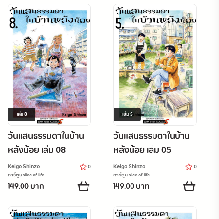
เล่ม
8
เล่ม
5
วันแสนธรรมดาในบ้าน
วันแสนธรรมดาในบ้าน
หลังน้อย เล่ม 08
หลังน้อย เล่ม 05
Keigo Shinzo
Keigo Shinzo
0
0
การ์ตูน slice of life
การ์ตูน slice of life
149.00 บาท
149.00 บาท