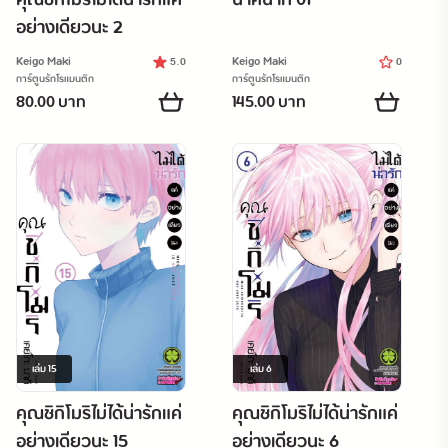
คุณชิกิโมริไม่ได้น่ารักแค่
นาคินากิ 01
อย่างเดียวนะ 2
Keigo Maki
Keigo Maki
5.0
0
การ์ตูนรักโรแมนติก
การ์ตูนรักโรแมนติก
80.00 บาท
145.00 บาท
เล่ม
15
เล่ม
6
คุณชิกิโมริไม่ได้น่ารักแค่
คุณชิกิโมริไม่ได้น่ารักแค่
อย่างเดียวนะ 15
อย่างเดียวนะ 6