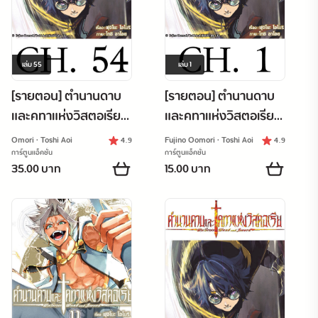
เล่ม
55
เล่ม
1
[รายตอน] ตำนานดาบ
[รายตอน] ตำนานดาบ
และคทาแห่งวิสตอเรีย
และคทาแห่งวิสตอเรีย
ตอน 54
ตอน 1
Omori · Toshi Aoi
Fujino Oomori · Toshi Aoi
4.9
4.9
การ์ตูนแอ็คชั่น
การ์ตูนแอ็คชั่น
35.00 บาท
15.00 บาท