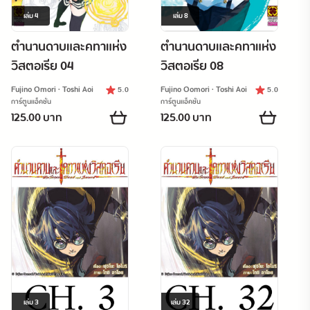
เล่ม
4
เล่ม
8
ตำนานดาบและคทาแห่ง
ตำนานดาบและคทาแห่ง
วิสตอเรีย 04
วิสตอเรีย 08
Fujino Omori · Toshi Aoi
Fujino Oomori · Toshi Aoi
5.0
5.0
การ์ตูนแอ็คชั่น
การ์ตูนแอ็คชั่น
125.00 บาท
125.00 บาท
เล่ม
3
เล่ม
32