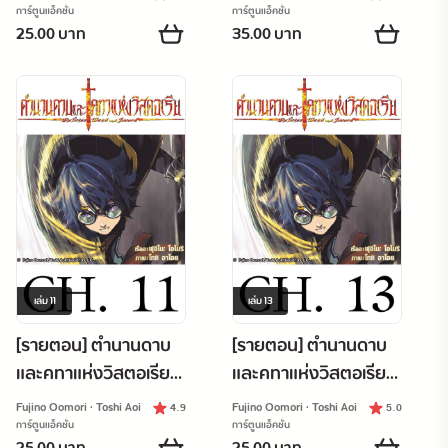
การ์ตูนแอ็คชั่น
การ์ตูนแอ็คชั่น
25.00 บาท
35.00 บาท
เล่ม
11
เล่ม
13
[รายตอน] ตำนานดาบ
[รายตอน] ตำนานดาบ
และคทาแห่งวิสตอเรีย
และคทาแห่งวิสตอเรีย
ตอน 11
ตอน 13
Fujino Oomori · Toshi Aoi
Fujino Oomori · Toshi Aoi
4.9
5.0
การ์ตูนแอ็คชั่น
การ์ตูนแอ็คชั่น