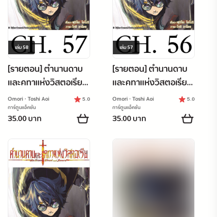
เล่ม
58
เล่ม
57
[รายตอน] ตำนานดาบ
[รายตอน] ตำนานดาบ
และคทาแห่งวิสตอเรีย
และคทาแห่งวิสตอเรีย
ตอน 57
ตอน 56
Omori · Toshi Aoi
Omori · Toshi Aoi
5.0
5.0
การ์ตูนแอ็คชั่น
การ์ตูนแอ็คชั่น
35.00 บาท
35.00 บาท