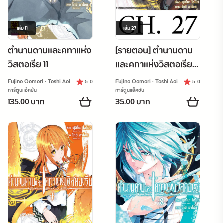
เล่ม
11
เล่ม
27
ตำนานดาบและคทาแห่ง
[รายตอน] ตำนานดาบ
วิสตอเรีย 11
และคทาแห่งวิสตอเรีย
ตอน 27
Fujino Oomori · Toshi Aoi
Fujino Oomori · Toshi Aoi
5.0
5.0
การ์ตูนแอ็คชั่น
การ์ตูนแอ็คชั่น
135.00 บาท
35.00 บาท