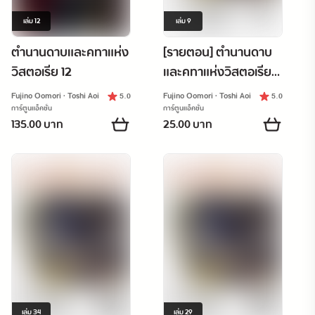
เล่ม
12
เล่ม
9
ตำนานดาบและคทาแห่ง
[รายตอน] ตำนานดาบ
วิสตอเรีย 12
และคทาแห่งวิสตอเรีย
ตอน 9
Fujino Oomori · Toshi Aoi
Fujino Oomori · Toshi Aoi
5.0
5.0
การ์ตูนแอ็คชั่น
การ์ตูนแอ็คชั่น
135.00 บาท
25.00 บาท
เล่ม
34
เล่ม
29