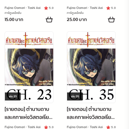
ตอน 2
ตอน 5
Fujino Oomori · Toshi Aoi
Fujino Oomori · Toshi Aoi
5.0
5.0
การ์ตูนแอ็คชั่น
การ์ตูนแอ็คชั่น
15.00 บาท
25.00 บาท
เล่ม
23
เล่ม
35
[รายตอน] ตำนานดาบ
[รายตอน] ตำนานดาบ
และคทาแห่งวิสตอเรีย
และคทาแห่งวิสตอเรีย
ตอน 23
ตอน 35
Fujino Oomori · Toshi Aoi
Fujino Oomori · Toshi Aoi
5.0
5.0