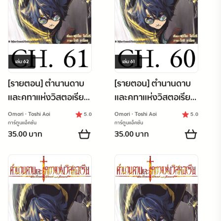
เล่ม
62
เล่ม
61
[รายตอน] ตำนานดาบ
[รายตอน] ตำนานดาบ
และคทาแห่งวิสตอเรีย
และคทาแห่งวิสตอเรีย
ตอน 61
ตอน 60
Omori · Toshi Aoi
Omori · Toshi Aoi
5.0
5.0
การ์ตูนแอ็คชั่น
การ์ตูนแอ็คชั่น
35.00 บาท
35.00 บาท