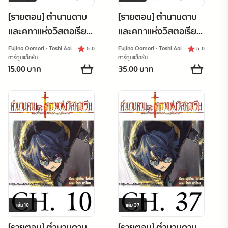
[รายตอน] ตำนานดาบ
[รายตอน] ตำนานดาบ
และคทาแห่งวิสตอเรีย
และคทาแห่งวิสตอเรีย
ตอน 3
ตอน 32
Fujino Oomori · Toshi Aoi
Fujino Oomori · Toshi Aoi
5.0
5.0
การ์ตูนแอ็คชั่น
การ์ตูนแอ็คชั่น
15.00 บาท
35.00 บาท
เล่ม
10
เล่ม
37