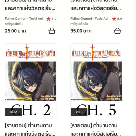
[รายตอน] ตำนานดาบ
[รายตอน] ตำนานดาบ
และคทาแห่งวิสตอเรีย
และคทาแห่งวิสตอเรีย
ตอน 10
ตอน 37
Fujino Oomori · Toshi Aoi
Fujino Oomori · Toshi Aoi
5.0
5.0
การ์ตูนแอ็คชั่น
การ์ตูนแอ็คชั่น
25.00 บาท
35.00 บาท
เล่ม
2
เล่ม
5
[รายตอน] ตำนานดาบ
[รายตอน] ตำนานดาบ
และคทาแห่งวิสตอเรีย
และคทาแห่งวิสตอเรีย