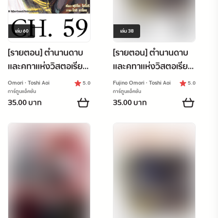
เล่ม
60
เล่ม
38
[รายตอน] ตำนานดาบ
[รายตอน] ตำนานดาบ
และคทาแห่งวิสตอเรีย
และคทาแห่งวิสตอเรีย
ตอน 59
ตอน 38
Omori · Toshi Aoi
Fujino Omori · Toshi Aoi
5.0
5.0
การ์ตูนแอ็คชั่น
การ์ตูนแอ็คชั่น
35.00 บาท
35.00 บาท