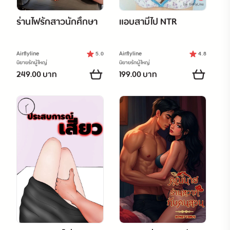
ร่านไฟรักสาวนักศึกษา
แอบสามีไป NTR
Airflyline
Airflyline
5.0
4.8
นิยายรักผู้ใหญ่
นิยายรักผู้ใหญ่
249.00 บาท
199.00 บาท