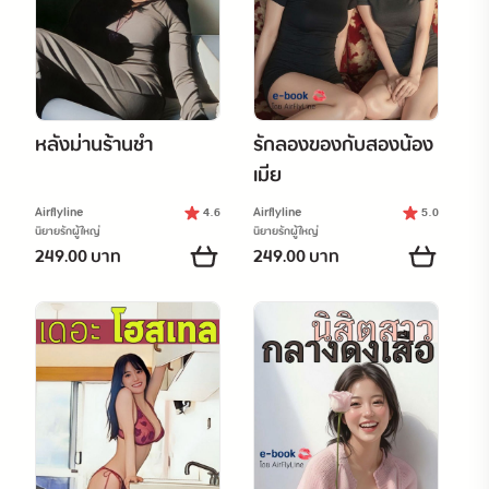
หลังม่านร้านชำ
รักลองของกับสองน้อง
เมีย
Airflyline
Airflyline
4.6
5.0
นิยายรักผู้ใหญ่
นิยายรักผู้ใหญ่
249.00 บาท
249.00 บาท