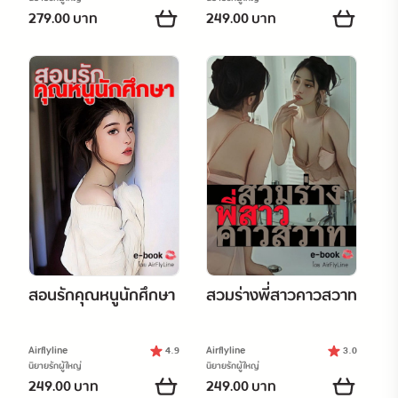
279.00 บาท
249.00 บาท
สอนรักคุณหนูนักศึกษา
สวมร่างพี่สาวคาวสวาท
Airflyline
Airflyline
4.9
3.0
นิยายรักผู้ใหญ่
นิยายรักผู้ใหญ่
249.00 บาท
249.00 บาท