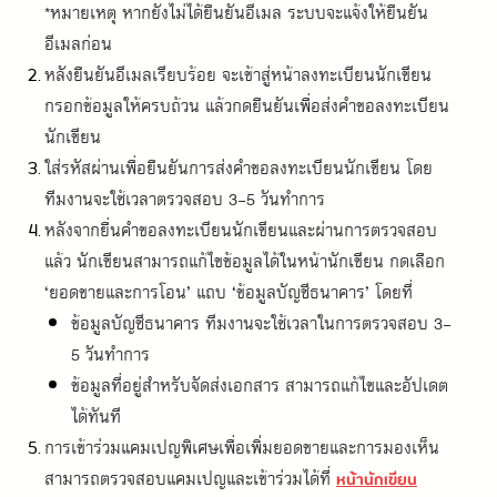
*หมายเหตุ หากยังไม่ได้ยืนยันอีเมล ระบบจะแจ้งให้ยืนยัน
อีเมลก่อน
หลังยืนยันอีเมลเรียบร้อย จะเข้าสู่หน้าลงทะเบียนนักเขียน 
กรอกข้อมูลให้ครบถ้วน แล้วกดยืนยันเพื่อส่งคำขอลงทะเบียน
นักเขียน
ใส่รหัสผ่านเพื่อยืนยันการส่งคำขอลงทะเบียนนักเขียน โดย
ทีมงานจะใช้เวลาตรวจสอบ 3-5 วันทำการ
หลังจากยื่นคำขอลงทะเบียนนักเขียนและผ่านการตรวจสอบ
แล้ว นักเขียนสามารถแก้ไขข้อมูลได้ในหน้านักเขียน กดเลือก 
‘ยอดขายและการโอน’ แถบ ‘ข้อมูลบัญชีธนาคาร’ โดยที่
ข้อมูลบัญชีธนาคาร ทีมงานจะใช้เวลาในการตรวจสอบ 3-
5 วันทำการ
ข้อมูลที่อยู่สำหรับจัดส่งเอกสาร สามารถแก้ไขและอัปเดต
ได้ทันที
การเข้าร่วมแคมเปญพิเศษเพื่อเพิ่มยอดขายและการมองเห็น 
สามารถตรวจสอบแคมเปญและเข้าร่วมได้ที่
หน้านักเขียน