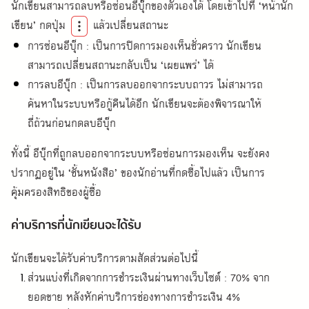
นักเขียนสามารถลบหรือซ่อนอีบุ๊กของตัวเองได้ โดยเข้าไปที่ ‘หน้านัก
เขียน’ กดปุ่ม
แล้วเปลี่ยนสถานะ
การซ่อนอีบุ๊ก : เป็นการปิดการมองเห็นชั่วคราว นักเขียน
สามารถเปลี่ยนสถานะกลับเป็น ‘เผยแพร่’ ได้
การลบอีบุ๊ก : เป็นการลบออกจากระบบถาวร ไม่สามารถ
ค้นหาในระบบหรือกู้คืนได้อีก นักเขียนจะต้องพิจารณาให้
ถี่ถ้วนก่อนกดลบอีบุ๊ก
ทั้งนี้ อีบุ๊กที่ถูกลบออกจากระบบหรือซ่อนการมองเห็น จะยังคง
ปรากฏอยู่ใน ‘ชั้นหนังสือ’ ของนักอ่านที่กดซื้อไปแล้ว เป็นการ
คุ้มครองสิทธิของผู้ซื้อ
ค่าบริการที่นักเขียนจะได้รับ
นักเขียนจะได้รับค่าบริการตามสัดส่วนต่อไปนี้
ส่วนแบ่งที่เกิดจากการชำระเงินผ่านทางเว็บไซต์ : 70% จาก
ยอดขาย หลังหักค่าบริการช่องทางการชำระเงิน 4%