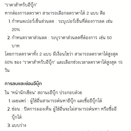
‘ราคาสำหรับอีบุ๊ก’
หากต้องการลดราคา สามารถเลือกลดราคาได้ 2 แบบ คือ
กำหนดเปอร์เซ็นส่วนลด : ระบุเปอร์เซ็นที่ต้องการลด เช่น 
20%
กำหนดราคาส่วนลด : ระบุราคาส่วนลดที่ต้องการ เช่น 50 
บาท
โดยการลดราคาทั้ง 2 แบบ มีเงื่อนไขว่า สามารถลดราคาได้สูงสุด
50% ของ ‘ราคาสำหรับอีบุ๊ก’ และเลือกช่วงเวลาลดราคาได้สูงสุด 15
วัน
การลบและซ่อนอีบุ๊ก
ใน ‘หน้านักเขียน’ สถานะอีบุ๊ก ประกอบด้วย
เผยแพร่ : ผู้ใช้อื่นสามารถค้นหาอีบุ๊ก และซื้ออีบุ๊กได้
ซ่อน : ปิดการมองเห็น ผู้ใช้อื่นจะไม่สามารถค้นหา หรือซื้ออี
บุ๊กได้
แบบร่าง