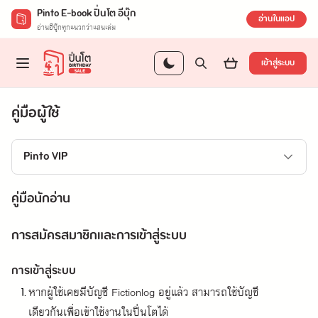
Pinto E-book ปิ่นโต อีบุ๊ก
อ่านในแอป
อ่านอีบุ๊กทุกแนวกว่าแสนเล่ม
เข้าสู่ระบบ
คู่มือผู้ใช้
Pinto VIP
คู่มือนักอ่าน
การสมัครสมาชิกและการเข้าสู่ระบบ
การเข้าสู่ระบบ
หากผู้ใช้เคยมีบัญชี Fictionlog อยู่แล้ว สามารถใช้บัญชี
เดียวกันเพื่อเข้าใช้งานในปิ่นโตได้