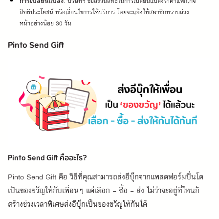
การเปลี่ยนแปลง:
 บริษัทฯ ขอสงวนสิทธิ์ในการเปลี่ยนแปลงราคาแพ็กเกจ 
สิทธิประโยชน์ หรือเงื่อนไขการให้บริการ โดยจะแจ้งให้สมาชิกทราบล่วง
หน้าอย่างน้อย 30 วัน
Pinto Send Gift
Pinto Send Gift คืออะไร?
Pinto Send Gift คือ วิธีที่คุณสามารถส่งอีบุ๊กจากแพลตฟอร์มปิ่นโต
เป็นของขวัญให้กับเพื่อนๆ แค่เลือก - ซื้อ - ส่ง ไม่ว่าจะอยู่ที่ไหนก็
สร้างช่วงเวลาพิเศษส่งอีบุ๊กเป็นของขวัญให้กันได้