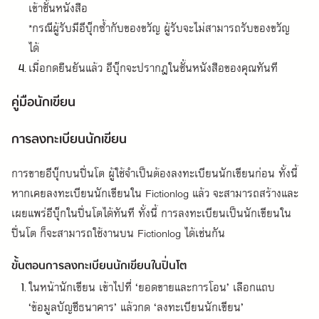
เข้าชั้นหนังสือ

*กรณีผู้รับมีอีบุ๊กซ้ำกับของขวัญ ผู้รับจะไม่สามารถรับของขวัญ
ได้
เมื่อกดยืนยันแล้ว อีบุ๊กจะปรากฎในชั้นหนังสือของคุณทันที
คู่มือนักเขียน
การลงทะเบียนนักเขียน
การขายอีบุ๊กบนปิ่นโต ผู้ใช้จำเป็นต้องลงทะเบียนนักเขียนก่อน ทั้งนี้ 
หากเคยลงทะเบียนนักเขียนใน Fictionlog แล้ว จะสามารถสร้างและ
เผยแพร่อีบุ๊กในปิ่นโตได้ทันที ทั้งนี้ การลงทะเบียนเป็นนักเขียนใน
ปิ่นโต ก็จะสามารถใช้งานบน Fictionlog ได้เช่นกัน
ขั้นตอนการลงทะเบียนนักเขียนในปิ่นโต
ในหน้านักเขียน เข้าไปที่ ‘ยอดขายและการโอน’ เลือกแถบ 
‘ข้อมูลบัญชีธนาคาร’ แล้วกด ‘ลงทะเบียนนักเขียน’
