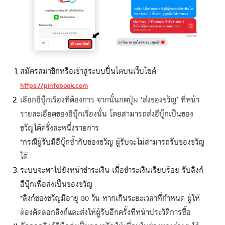
สมัครสมาชิกหรือเข้าสู่ระบบปิ่นโตบนเว็บไซต์
https://pintobook.com
เลือกอีบุ๊กเรื่องที่ต้องการ จากนั้นกดปุ่ม ‘ส่งของขวัญ’ ที่หน้า
รายละเอียดของอีบุ๊กเรื่องนั้น โดยสามารถส่งอีบุ๊กเป็นของ
ขวัญได้ครั้งละหนึ่งรายการ

*กรณีผู้รับมีอีบุ๊กซ้ำกับของขวัญ ผู้รับจะไม่สามารถรับของขวัญ
ได้
ระบบจะพาไปยังหน้าชำระเงิน เมื่อชำระเงินเรียบร้อย รับลิงก์
อีบุ๊กเพื่อส่งเป็นของขวัญ

*ลิงก์ของขวัญมีอายุ 30 วัน หากเกินระยะเวลาที่กำหนด ผู้ให้
ต้องคัดลอกลิงก์และส่งให้ผู้รับอีกครั้งที่หน้าประวัติการซื้อ