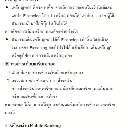
เหรียญทอง คือระบบซื้อ-ขายนิยายรายตอนในเว็บไซต์และ
แอปฯ Fictionlog โดย 1 เหรียญทองมีค่าเท่ากับ 1 บาท ผู้ใช้
สามารถนำมาซื้ออีบุ๊กในปิ่นโตได้
หากต้องการเติมเหรียญทองต้องทำอย่างไร
สามารถเติมเหรียญทองได้ที่ Fictionlog เท่านั้น โดยเข้าสู่
ระบบของ Fictionlog กดที่โปรไฟล์ แล้วเลือก ‘เติมเหรียญ’ 
หรือดูที่ช่องทางการเติมเหรียญทอง
วิธีการชำระด้วยเหรียญทอง
เลือกช่องทางการชำระเงินด้วยเหรียญทอง
ตรวจสอบยอดชำระ > กด ‘ชำระเงิน’

*การชำระเงินด้วยเหรียญทอง ต้องมียอดเหรียญทองไม่น้อย
กว่ายอดเงินที่ต้องการชำระ
หมายเหตุ: ไม่สามารถใช้คูปองส่วนลดร่วมกับการชำระด้วยเหรียญ
ทองได้
การชำระผ่าน Mobile Banking