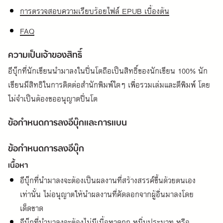
การตรวจสอบความเรียบร้อยไฟล์ EPUB เบื้องต้น
FAQ
ความเป็นเจ้าของสิทธิ์
อีบุ๊กที่นักเขียนนำมาลงในปิ่นโตถือเป็นสิทธิ์ของนักเขียน 100% นัก
เขียนมีสิทธิในการติดต่อสำนักพิมพ์ใดๆ เพื่อรวมเล่มและตีพิมพ์ โดย
ไม่จำเป็นต้องขออนุญาตปิ่นโต
ข้อกำหนดการลงอีบุ๊กและการแบน
ข้อกำหนดการลงอีบุ๊ก
เนื้อหา
อีบุ๊กที่นำมาลงจะต้องเป็นผลงานที่สร้างสรรค์ขึ้นด้วยตนเอง
เท่านั้น ไม่อนุญาตให้นำผลงานที่คัดลอกจากผู้อื่นมาลงโดย
เด็ดขาด
อีบุ๊กที่นำมาลงจะต้องไม่มีเนื้อหาดูถูก หมิ่นประมาท หรือ