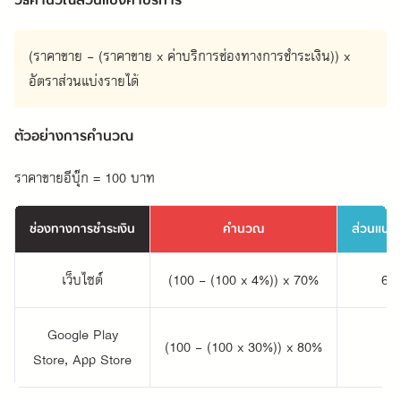
วิธีคำนวณส่วนแบ่งค่าบริการ
(ราคาขาย - (ราคาขาย x ค่าบริการช่องทางการชำระเงิน)) x
อัตราส่วนแบ่งรายได้
ตัวอย่างการคำนวณ
ราคาขายอีบุ๊ก = 100 บาท
ช่องทางการชำระเงิน
คำนวณ
ส่วนแบ่งที
เว็บไซต์
(100 - (100 x 4%)) x 70%
67
Google Play
(100 - (100 x 30%)) x 80%
5
Store, App Store