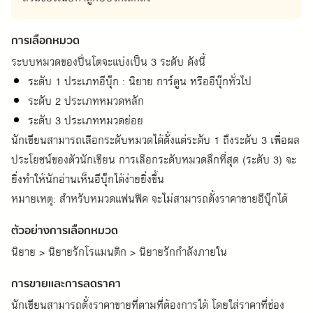
การเลือกหมวด
ระบบหมวดของปิ่นโตจะแบ่งเป็น 3 ระดับ ดังนี้
ระดับ 1 ประเภทอีบุ๊ก : นิยาย การ์ตูน หรืออีบุ๊กทั่วไป
ระดับ 2 ประเภทหมวดหลัก
ระดับ 3 ประเภทหมวดย่อย
นักเขียนสามารถเลือกระดับหมวดได้ตั้งแต่ระดับ 1 ถึงระดับ 3 เพื่อผล
ประโยชน์ของตัวนักเขียน การเลือกระดับหมวดลึกที่สุด (ระดับ 3) จะ
ยิ่งทำให้นักอ่านเห็นอีบุ๊กได้ง่ายยิ่งขึ้น
หมายเหตุ: สำหรับหมวดแฟนฟิค จะไม่สามารถตั้งราคาขายอีบุ๊กได้
ตัวอย่างการเลือกหมวด
นิยาย > นิยายรักโรแมนติก > นิยายรักกำลังภายใน
การขายและการลดราคา
นักเขียนสามารถตั้งราคาขายที่ตามที่ต้องการได้ โดยใส่ราคาที่ช่อง