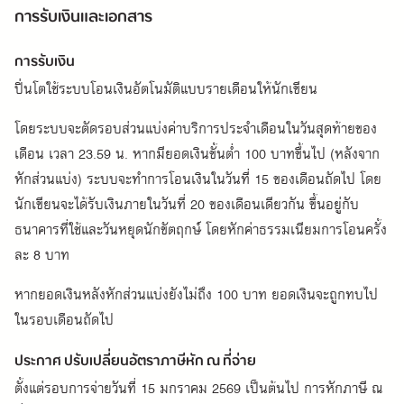
การรับเงินและเอกสาร
การรับเงิน
ปิ่นโตใช้ระบบโอนเงินอัตโนมัติแบบรายเดือนให้นักเขียน
โดยระบบจะตัดรอบส่วนแบ่งค่าบริการประจำเดือนในวันสุดท้ายของ
เดือน เวลา 23.59 น. หากมียอดเงินขั้นต่ำ 100 บาทขึ้นไป (หลังจาก
หักส่วนแบ่ง) ระบบจะทำการโอนเงินในวันที่ 15 ของเดือนถัดไป โดย
นักเขียนจะได้รับเงินภายในวันที่ 20 ของเดือนเดียวกัน ขึ้นอยู่กับ
ธนาคารที่ใช้และวันหยุดนักขัตฤกษ์ โดยหักค่าธรรมเนียมการโอนครั้ง
ละ 8 บาท
หากยอดเงินหลังหักส่วนแบ่งยังไม่ถึง 100 บาท ยอดเงินจะถูกทบไป
ในรอบเดือนถัดไป
ประกาศ ปรับเปลี่ยนอัตราภาษีหัก ณ ที่จ่าย
ตั้งแต่รอบการจ่ายวันที่ 15 มกราคม 2569 เป็นต้นไป การหักภาษี ณ