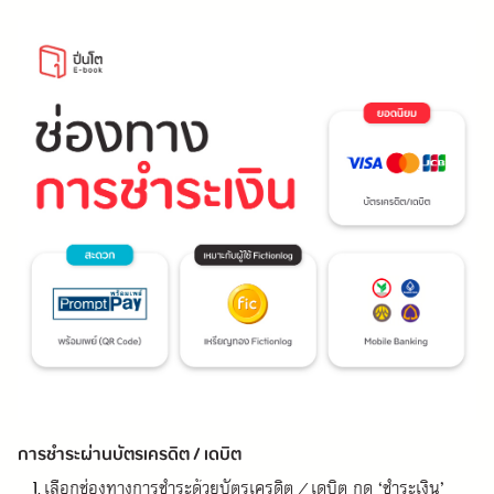
การชำระผ่านบัตรเครดิต / เดบิต
เลือกช่องทางการชำระด้วยบัตรเครดิต / เดบิต กด ‘ชำระเงิน’