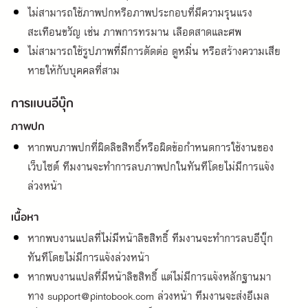
ไม่สามารถใช้ภาพปกหรือภาพประกอบที่มีความรุนแรง 
สะเทือนขวัญ เช่น ภาพการทรมาน เลือดสาดและศพ
ไม่สามารถใช้รูปภาพที่มีการตัดต่อ ดูหมิ่น หรือสร้างความเสีย
หายให้กับบุคคลที่สาม
การแบนอีบุ๊ก
ภาพปก
หากพบภาพปกที่ผิดลิขสิทธิ์หรือผิดข้อกำหนดการใช้งานของ
เว็บไซต์ ทีมงานจะทำการลบภาพปกในทันทีโดยไม่มีการแจ้ง
ล่วงหน้า
เนื้อหา
หากพบงานแปลที่ไม่มีหน้าลิขสิทธิ์ ทีมงานจะทำการลบอีบุ๊ก
ทันทีโดยไม่มีการแจ้งล่วงหน้า
หากพบงานแปลที่มีหน้าลิขสิทธิ์ แต่ไม่มีการแจ้งหลักฐานมา
ทาง support@pintobook.com ล่วงหน้า ทีมงานจะส่งอีเมล