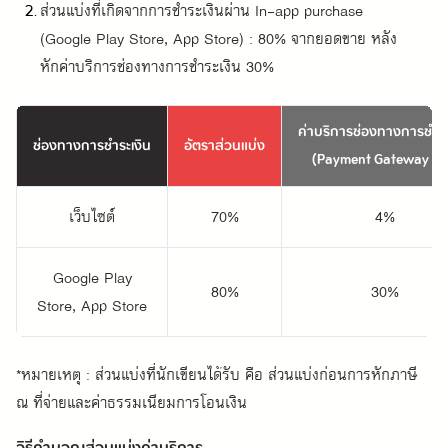
ส่วนแบ่งที่เกิดจากการชำระเงินผ่าน In-app purchase 
(Google Play Store, App Store) : 80% จากยอดขาย หลัง
หักค่าบริการช่องทางการชำระเงิน 30%
ค่าบริการช่องทางการชำระ
ช่องทางการชำระเงิน
อัตราส่วนแบ่ง
(Payment Gateway Fe
เว็บไซต์
70%
4%
Google Play
80%
30%
Store, App Store
*หมายเหตุ : ส่วนแบ่งที่นักเขียนได้รับ คือ ส่วนแบ่งก่อนการหักภาษี
ณ ที่จ่ายและค่าธรรมเนียมการโอนเงิน