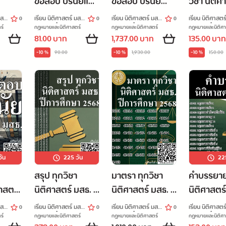
ข้อสอบ ปรนัยและ
ข้อสอบ ปรนัย
วิชา นิติศ
อัตนัย 41401
นิติศาสตร์ มสธ ปี
มสธ. ปีกา
มสธ.
เรียน นิติศาสตร์ มสธ.
เรียน นิติศาสตร์ มสธ.
เรียน นิติศาสตร
0
0
0
ภาษาอังกฤษ
การศึกษา 2569
2569
ไปกับกุ๋งกิ๋ง
ไปกับกุ๋งกิ๋ง
ไปกับกุ๋งกิ๋ง
ร์
กฎหมายและนิติศาสตร์
กฎหมายและนิติศาสตร์
กฎหมายและนิติศา
ท
81.00 บาท
1,737.00 บาท
135.00 บาท
สำหรับนัก
-10 %
90.00
-10 %
1,930.00
-10 %
150.00
กฎหมาย
นิติศาสตร์ มสธ
ัน
225
วัน
22
สรุป ทุกวิชา
มาตรา ทุกวิชา
คำบรรยา
ศาสตร์
นิติศาสตร์ มสธ. ปี
นิติศาสตร์ มสธ. ปี
นิติศาสตร
การศึกษา 2568
การศึกษา 2568
มสธ.
เรียน นิติศาสตร์ มสธ.
เรียน นิติศาสตร์ มสธ.
เรียน นิติศาสตร
0
0
0
ไปกับกุ๋งกิ๋ง
ไปกับกุ๋งกิ๋ง
ไปกับกุ๋งกิ๋ง
ร์
กฎหมายและนิติศาสตร์
กฎหมายและนิติศาสตร์
กฎหมายและนิติศา