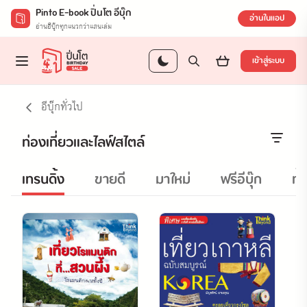
Pinto E-book ปิ่นโต อีบุ๊ก
อ่านในแอป
อ่านอีบุ๊กทุกแนวกว่าแสนเล่ม
เข้าสู่ระบบ
อีบุ๊กทั่วไป
ท่องเที่ยวและไลฟ์สไตล์
เทรนดิ้ง
ขายดี
มาใหม่
ฟรีอีบุ๊ก
ทั