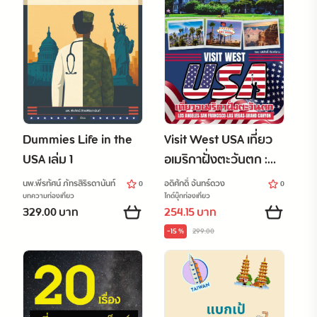
Dummies Life in the
Visit West USA เที่ยว
USA เล่ม 1
อเมริกาฝั่งตะวันตก :
ลอสแองเจลิส
นพ.พีรทัศน์ ภัทรสิริรดานันท์
อดิศักดิ์ จันทร์ดวง
0
0
ซานฟรานซิสโก ลาสเวกั
บทความท่องเที่ยว
ไกด์บุ๊กท่องเที่ยว
329.00 บาท
254.15 บาท
ส และแกรนด์แคนยอน
-15 %
299.00