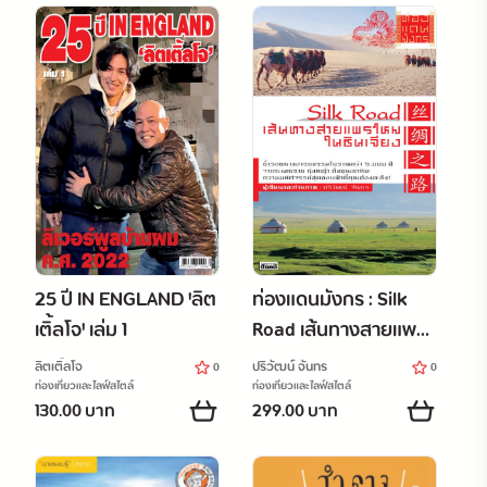
25 ปี IN ENGLAND 'ลิต
ท่องแดนมังกร : Silk
เติ้ลโจ' เล่ม 1
Road เส้นทางสายแพร
ไหมในซินเจียง
ลิตเติ้ลโจ
ปริวัฒน์ จันทร
0
0
ท่องเที่ยวและไลฟ์สไตล์
ท่องเที่ยวและไลฟ์สไตล์
130.00 บาท
299.00 บาท