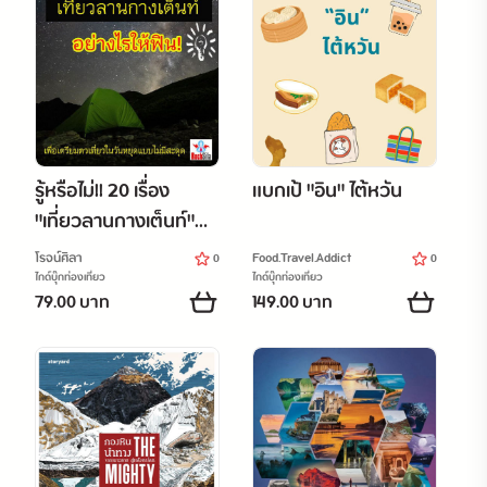
รู้หรือไม่!! 20 เรื่อง
แบกเป้ "อิน" ไต้หวัน
"เที่ยวลานกางเต็นท์"
อย่างไรให้ฟิน (เรามีคำ
โรจน์ศิลา
Food.Travel.Addict
0
0
ตอบ)
ไกด์บุ๊กท่องเที่ยว
ไกด์บุ๊กท่องเที่ยว
79.00 บาท
149.00 บาท