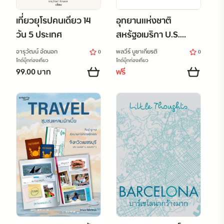
เที่ยวยุโรปคนเดียว 14
อุทยานแห่งชาติ
วัน 5 ประเทศ
สหรัฐอเมริกา U.S.
National Parks
จารุวัฒน์ จัดนอก
พลวีร์ บูชาเกียรติ
0
0
ไกด์บุ๊กท่องเที่ยว
ไกด์บุ๊กท่องเที่ยว
99.00 บาท
ฟรี