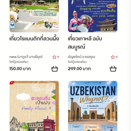
เที่ยวโรแมนติกที่สวนผึ้ง
เที่ยวเกาหลี ฉบับ
สมบูรณ์
nana (นาฎรวี มานยีมุด)
มัญชรัตน์ ฉายอรุณ
0
0
ไกด์บุ๊กท่องเที่ยว
ไกด์บุ๊กท่องเที่ยว
150.00 บาท
249.00 บาท