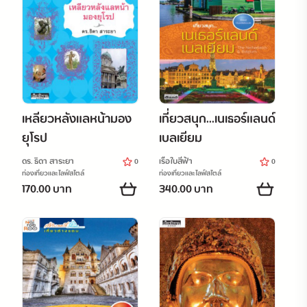
เหลียวหลังแลหน้ามอง
เที่ยวสนุก...เนเธอร์แลนด์
ยุโรป
เบลเยียม
ดร. ธิดา สาระยา
เรือใบสีฟ้า
0
0
ท่องเที่ยวและไลฟ์สไตล์
ท่องเที่ยวและไลฟ์สไตล์
170.00 บาท
340.00 บาท