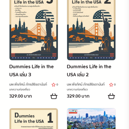
Dummies Life in the
Dummies Life in the
USA เล่ม 3
USA เล่ม 2
นพ.พีรทัศน์ ภัทรสิริรดานันท์
นพ.พีรทัศน์ ภัทรสิริรดานันท์
0
0
บทความท่องเที่ยว
บทความท่องเที่ยว
329.00 บาท
329.00 บาท