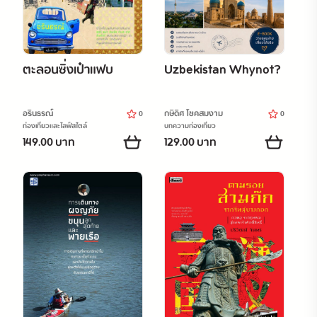
ตะลอนซิ่งเป๋าแฟบ
Uzbekistan Whynot?
อรินธรณ์
กษิดิศ โชคสมงาม
0
0
ท่องเที่ยวและไลฟ์สไตล์
บทความท่องเที่ยว
149.00 บาท
129.00 บาท