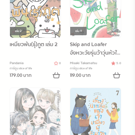
เล่ม
2
เล่ม
9
เหมียวพัน(ธุ์)ภูต เล่ม 2
Skip and Loafer
จังหวะวัยรุ่นว้าวุ่นหัวใจ
เล่ม 9
Pandania
Misaki Takamatsu
0
5.0
การ์ตูน slice of life
การ์ตูน slice of life
179.00 บาท
119.00 บาท