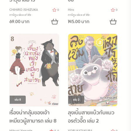
CHIHIRO ISHIZUKA
Hiro
0
0
การ์ตูน slice of life
การ์ตูน slice of life
69.00 บาท
145.00 บาท
เล่ม
8
เล่ม
2
เรื่องน่ากลุ้มของเจ้า
ลุงเบิ้มสายแบ๊วกับแมว
เหมียวผู้สามารถ เล่ม 8
จรตัวจี๊ด เล่ม 2
Hitsuzi Yamada
YORI KATAKURA
5.0
0