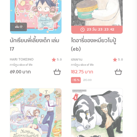
เล่ม
17
23 วัน
:
23
:
23
:
39
นักเรียนพี่เลี้ยงเด็ก เล่ม
ไดอารี่ของเหมียวโมปู้
17
(eb)
HARI TOKEINO
เฮยซาน
5.0
5.0
การ์ตูน slice of life
การ์ตูน slice of life
69.00 บาท
182.75 บาท
-15 %
215.00