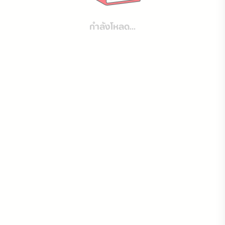
กำลังโหลด...