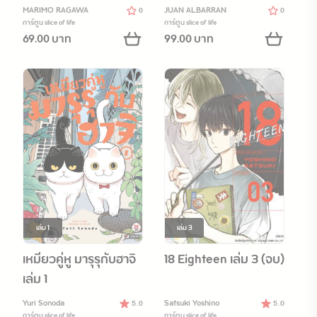
MARIMO RAGAWA
JUAN ALBARRAN
0
0
การ์ตูน slice of life
การ์ตูน slice of life
69.00 บาท
99.00 บาท
เล่ม
1
เล่ม
3
เหมียวคู่หู มารุรุกับฮาจิ
18 Eighteen เล่ม 3 (จบ)
เล่ม 1
Yuri Sonoda
Satsuki Yoshino
5.0
5.0
การ์ตูน slice of life
การ์ตูน slice of life