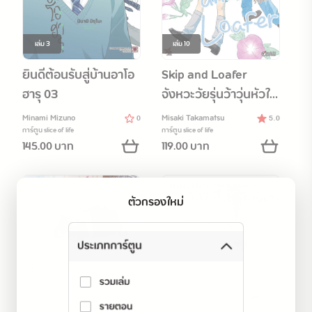
เล่ม
3
เล่ม
10
ยินดีต้อนรับสู่บ้านอาโอ
Skip and Loafer
ฮารุ 03
จังหวะวัยรุ่นว้าวุ่นหัวใจ
เล่ม 10
Minami Mizuno
Misaki Takamatsu
0
5.0
การ์ตูน slice of life
การ์ตูน slice of life
145.00 บาท
119.00 บาท
ตัวกรองใหม่