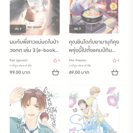
เล่ม
3
เล่ม
3
ผมกับพี่สาวแม่มดในป่า
คุณชินโดกับยามาบุกิคุง
วงกต เล่ม 3 [e-book
พรุ่งนี้ไปตั้งแคมป์กิน
only]
ข้าวกันเถอะ! เล่ม 3 [e-
Ran Igarashi
Mie Washio
0
0
book only]
การ์ตูน slice of life
การ์ตูน slice of life
99.00 บาท
69.00 บาท