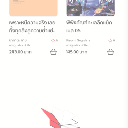
เล่ม
5
เพราะหนีความจริง เลย
พิพิธภัณฑ์ทะเลลึกแม็ก
ทิ้งทุกสิ่งสู่ความย่ำแย่
เมล 05
ยับเยิน
นากาตะ คาบิ
Kiyomi Sugishita
0
0
การ์ตูน slice of life
การ์ตูน slice of life
243.00 บาท
145.00 บาท