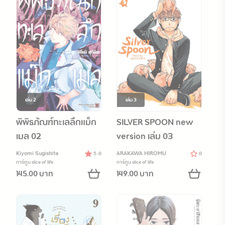
เล่ม
2
เล่ม
3
พิพิธภัณฑ์ทะเลลึกแม็ก
SILVER SPOON new
เมล 02
version เล่ม 03
Kiyomi Sugishita
ARAKAWA HIROMU
5.0
0
การ์ตูน slice of life
การ์ตูน slice of life
145.00 บาท
149.00 บาท