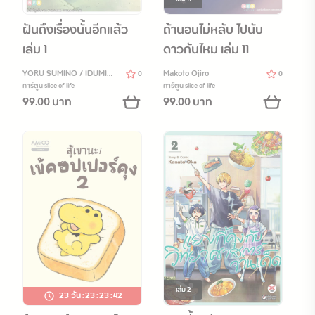
ฝันถึงเรื่องนั้นอีกแล้ว
ถ้านอนไม่หลับ ไปนับ
เล่ม 1
ดาวกันไหม เล่ม 11
YORU SUMINO / IDUMI
Makoto Ojiro
0
0
KIRIHARA
การ์ตูน slice of life
การ์ตูน slice of life
99.00 บาท
99.00 บาท
เล่ม
2
23 วัน
:
23
:
23
:
39