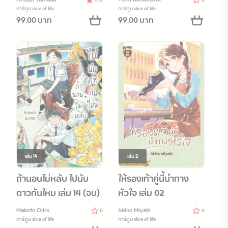
การ์ตูน slice of life
การ์ตูน slice of life
99.00 บาท
99.00 บาท
เล่ม
14
เล่ม
2
ถ้านอนไม่หลับ ไปนับ
ให้รองเท้าคู่นี้นำทาง
ดาวกันไหม เล่ม 14 (จบ)
หัวใจ เล่ม 02
Makoto Ojiro
Akino Miyabi
0
0
การ์ตูน slice of life
การ์ตูน slice of life