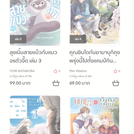
เล่ม
3
เล่ม
4
ลุงเบิ้มสายแบ๊วกับแมว
คุณชินโดกับยามาบุกิคุง
จรตัวจี๊ด เล่ม 3
พรุ่งนี้ไปตั้งแคมป์กิน
ข้าวกันเถอะ! เล่ม 4 (จบ)
YORI KATAKURA
Mie Washio
0
0
[e-book only]
การ์ตูน slice of life
การ์ตูน slice of life
99.00 บาท
69.00 บาท