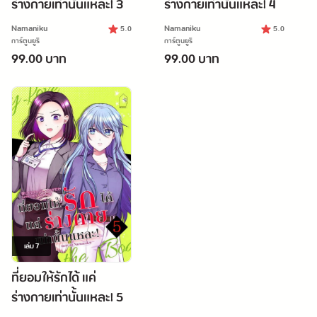
ร่างกายเท่านั้นแหละ! 3
ร่างกายเท่านั้นแหละ! 4
Namaniku
Namaniku
5.0
5.0
การ์ตูนยูริ
การ์ตูนยูริ
99.00 บาท
99.00 บาท
เล่ม
7
ที่ยอมให้รักได้ แค่
ร่างกายเท่านั้นแหละ! 5