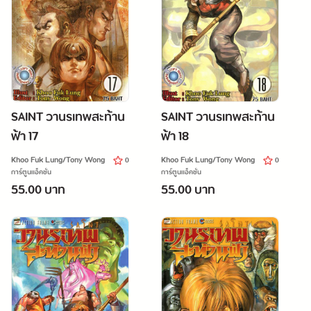
SAINT วานรเทพสะท้าน
SAINT วานรเทพสะท้าน
ฟ้า 17
ฟ้า 18
Khoo Fuk Lung/Tony Wong
Khoo Fuk Lung/Tony Wong
0
0
การ์ตูนแอ็คชั่น
การ์ตูนแอ็คชั่น
55.00 บาท
55.00 บาท