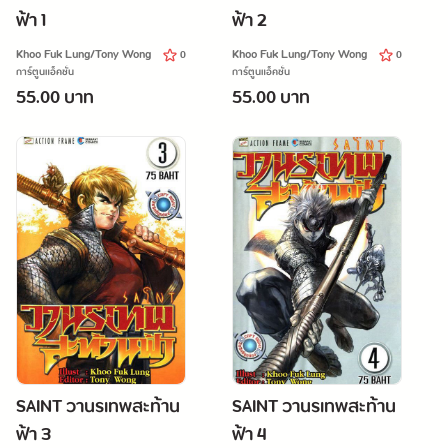
ฟ้า 1
ฟ้า 2
Khoo Fuk Lung/Tony Wong
Khoo Fuk Lung/Tony Wong
0
0
การ์ตูนแอ็คชั่น
การ์ตูนแอ็คชั่น
55.00 บาท
55.00 บาท
SAINT วานรเทพสะท้าน
SAINT วานรเทพสะท้าน
ฟ้า 3
ฟ้า 4