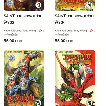
SAINT วานรเทพสะท้าน
SAINT วานรเทพสะท้าน
ฟ้า 23
ฟ้า 24
Khoo Fuk Lung/Tony Wong
Khoo Fuk Lung/Tony Wong
0
0
การ์ตูนแอ็คชั่น
การ์ตูนแอ็คชั่น
55.00 บาท
55.00 บาท