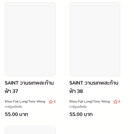
SAINT วานรเทพสะท้าน
SAINT วานรเทพสะท้าน
ฟ้า 37
ฟ้า 38
Khoo Fuk Lung/Tony Wong
Khoo Fuk Lung/Tony Wong
0
0
การ์ตูนแอ็คชั่น
การ์ตูนแอ็คชั่น
55.00 บาท
55.00 บาท