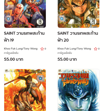
SAINT วานรเทพสะท้าน
SAINT วานรเทพสะท้าน
ฟ้า 19
ฟ้า 20
Khoo Fuk Lung/Tony Wong
Khoo Fuk Lung/Tony Wong
0
0
การ์ตูนแอ็คชั่น
การ์ตูนแอ็คชั่น
55.00 บาท
55.00 บาท