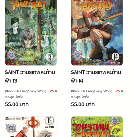
SAINT วานรเทพสะท้าน
SAINT วานรเทพสะท้าน
ฟ้า 13
ฟ้า 14
Khoo Fuk Lung/Tony Wong
Khoo Fuk Lung/Tony Wong
0
0
การ์ตูนแอ็คชั่น
การ์ตูนแอ็คชั่น
55.00 บาท
55.00 บาท