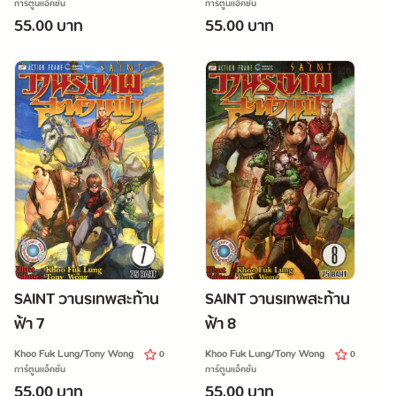
การ์ตูนแอ็คชั่น
การ์ตูนแอ็คชั่น
55.00 บาท
55.00 บาท
SAINT วานรเทพสะท้าน
SAINT วานรเทพสะท้าน
ฟ้า 7
ฟ้า 8
Khoo Fuk Lung/Tony Wong
Khoo Fuk Lung/Tony Wong
0
0
การ์ตูนแอ็คชั่น
การ์ตูนแอ็คชั่น
55.00 บาท
55.00 บาท