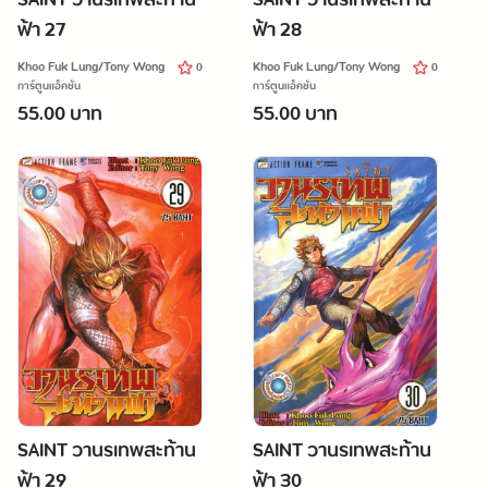
ฟ้า 27
ฟ้า 28
Khoo Fuk Lung/Tony Wong
Khoo Fuk Lung/Tony Wong
0
0
การ์ตูนแอ็คชั่น
การ์ตูนแอ็คชั่น
55.00 บาท
55.00 บาท
SAINT วานรเทพสะท้าน
SAINT วานรเทพสะท้าน
ฟ้า 29
ฟ้า 30