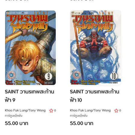
SAINT วานรเทพสะท้าน
SAINT วานรเทพสะท้าน
ฟ้า 9
ฟ้า 10
Khoo Fuk Lung/Tony Wong
Khoo Fuk Lung/Tony Wong
0
0
การ์ตูนแอ็คชั่น
การ์ตูนแอ็คชั่น
55.00 บาท
55.00 บาท