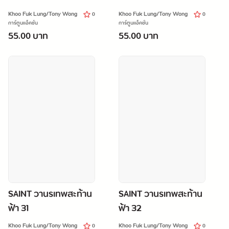
Khoo Fuk Lung/Tony Wong
Khoo Fuk Lung/Tony Wong
0
0
การ์ตูนแอ็คชั่น
การ์ตูนแอ็คชั่น
55.00 บาท
55.00 บาท
SAINT วานรเทพสะท้าน
SAINT วานรเทพสะท้าน
ฟ้า 31
ฟ้า 32
Khoo Fuk Lung/Tony Wong
Khoo Fuk Lung/Tony Wong
0
0