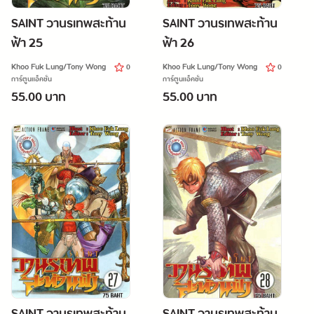
SAINT วานรเทพสะท้าน
SAINT วานรเทพสะท้าน
ฟ้า 25
ฟ้า 26
Khoo Fuk Lung/Tony Wong
Khoo Fuk Lung/Tony Wong
0
0
การ์ตูนแอ็คชั่น
การ์ตูนแอ็คชั่น
55.00 บาท
55.00 บาท
SAINT วานรเทพสะท้าน
SAINT วานรเทพสะท้าน