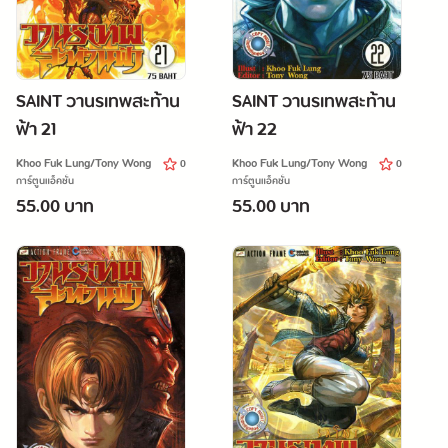
SAINT วานรเทพสะท้าน
SAINT วานรเทพสะท้าน
ฟ้า 21
ฟ้า 22
Khoo Fuk Lung/Tony Wong
Khoo Fuk Lung/Tony Wong
0
0
การ์ตูนแอ็คชั่น
การ์ตูนแอ็คชั่น
55.00 บาท
55.00 บาท