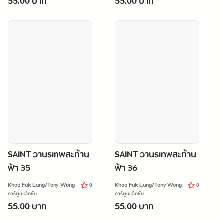
55.00 บาท
55.00 บาท
SAINT วานรเทพสะท้าน
SAINT วานรเทพสะท้าน
ฟ้า 35
ฟ้า 36
Khoo Fuk Lung/Tony Wong
Khoo Fuk Lung/Tony Wong
0
0
การ์ตูนแอ็คชั่น
การ์ตูนแอ็คชั่น
55.00 บาท
55.00 บาท