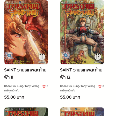
SAINT วานรเทพสะท้าน
SAINT วานรเทพสะท้าน
ฟ้า 11
ฟ้า 12
Khoo Fuk Lung/Tony Wong
Khoo Fuk Lung/Tony Wong
0
0
การ์ตูนแอ็คชั่น
การ์ตูนแอ็คชั่น
55.00 บาท
55.00 บาท