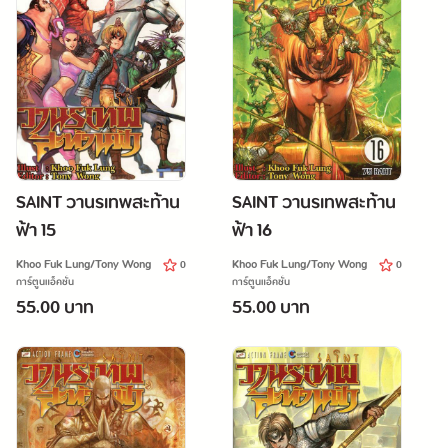
SAINT วานรเทพสะท้าน
SAINT วานรเทพสะท้าน
ฟ้า 15
ฟ้า 16
Khoo Fuk Lung/Tony Wong
Khoo Fuk Lung/Tony Wong
0
0
การ์ตูนแอ็คชั่น
การ์ตูนแอ็คชั่น
55.00 บาท
55.00 บาท