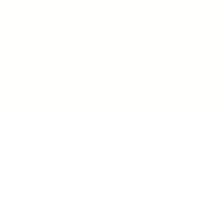
แนะนำ
นิยาย