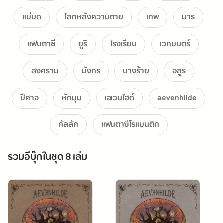
แม่มด
โลกหลังความตาย
เทพ
มาร
แฟนตาซี
ยูริ
โรงเรียน
เวทมนตร์
สงคราม
มังกร
นางร้าย
อสูร
ปีศาจ
หักมุม
เอเวนไฮด์
aevenhilde
คัลลัค
แฟนตาซีโรแมนติก
รวมอีบุ๊กในชุด 8 เล่ม