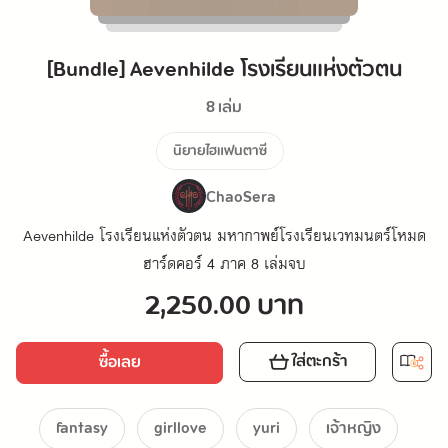
[Bundle] Aevenhilde โรงเรียนแห่งตัวตน
8 เล่ม
นิยายไฮแฟนตาซี
ChaoSera
Aevenhilde โรงเรียนแห่งตัวตน มหากาพย์โรงเรียนเวทมนตร์โหมด
ฮาร์ดคอร์ 4 ภาค 8 เล่มจบ
2,250.00 บาท
ใส่ตะกร้า
ซื้อเลย
fantasy
girllove
yuri
เจ้าหญิง