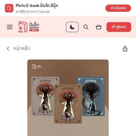
Pinto E-book ปิ่นโต อีบุ๊ก
อ่านในแอป
อ่านอีบุ๊กทุกแนวกว่าแสนเล่ม
เข้าสู่ระบบ
หน้าหลัก