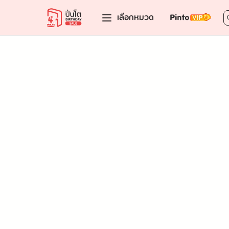
เลือกหมวด