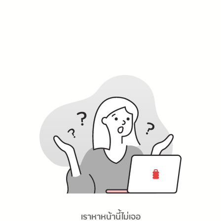
เราหาหน้านี้ไม่เจอ