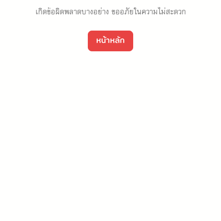
เกิดข้อผิดพลาดบางอย่าง ขออภัยในความไม่สะดวก
หน้าหลัก