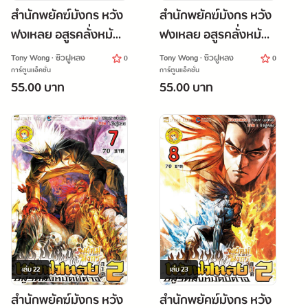
สำนักพยัคฆ์มังกร หวัง
สำนักพยัคฆ์มังกร หวัง
ฟงเหลย อสูรคลั่งหมัด
ฟงเหลย อสูรคลั่งหมัด
ปีศาจ ภาค 2 เล่ม 5
ปีศาจ ภาค 2 เล่ม 6
Tony Wong · ซิวฝูหลง
Tony Wong · ซิวฝูหลง
0
0
การ์ตูนแอ็คชั่น
การ์ตูนแอ็คชั่น
55.00 บาท
55.00 บาท
เล่ม
22
เล่ม
23
สำนักพยัคฆ์มังกร หวัง
สำนักพยัคฆ์มังกร หวัง