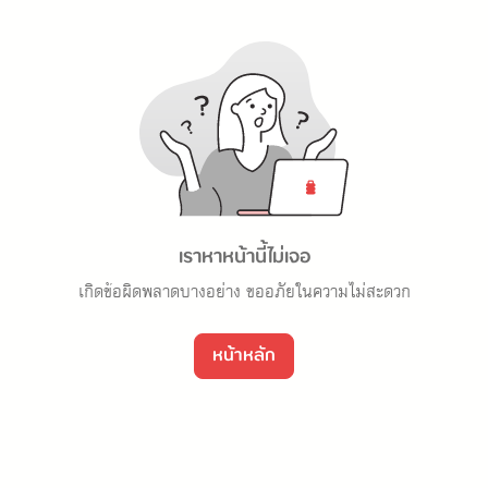
เราหาหน้านี้ไม่เจอ
เกิดข้อผิดพลาดบางอย่าง ขออภัยในความไม่สะดวก
หน้าหลัก