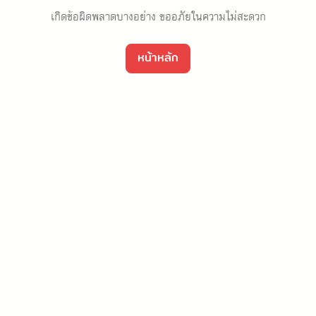
เกิดข้อผิดพลาดบางอย่าง ขออภัยในความไม่สะดวก
หน้าหลัก