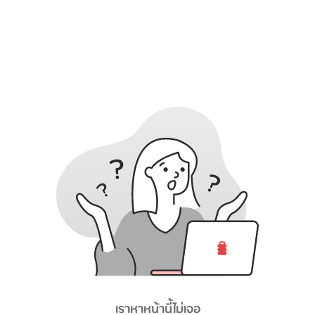
เราหาหน้านี้ไม่เจอ