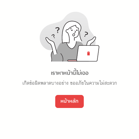
เราหาหน้านี้ไม่เจอ
เกิดข้อผิดพลาดบางอย่าง ขออภัยในความไม่สะดวก
หน้าหลัก