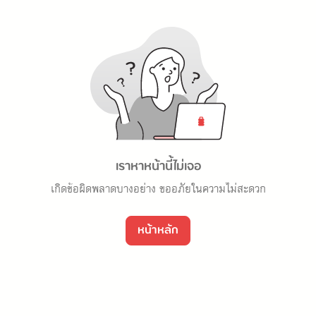
เราหาหน้านี้ไม่เจอ
เกิดข้อผิดพลาดบางอย่าง ขออภัยในความไม่สะดวก
หน้าหลัก