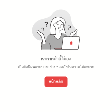
เราหาหน้านี้ไม่เจอ
เกิดข้อผิดพลาดบางอย่าง ขออภัยในความไม่สะดวก
หน้าหลัก