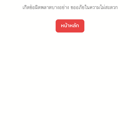
เกิดข้อผิดพลาดบางอย่าง ขออภัยในความไม่สะดวก
หน้าหลัก