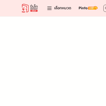
เลือกหมวด