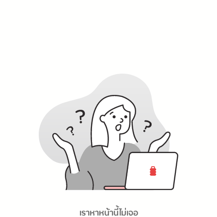
เราหาหน้านี้ไม่เจอ