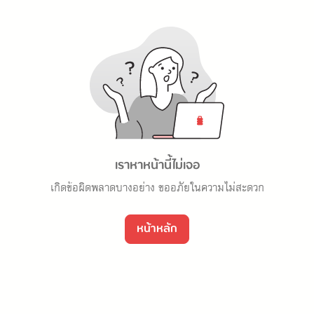
เราหาหน้านี้ไม่เจอ
เกิดข้อผิดพลาดบางอย่าง ขออภัยในความไม่สะดวก
หน้าหลัก