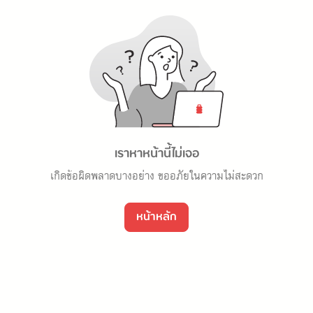
เราหาหน้านี้ไม่เจอ
เกิดข้อผิดพลาดบางอย่าง ขออภัยในความไม่สะดวก
หน้าหลัก