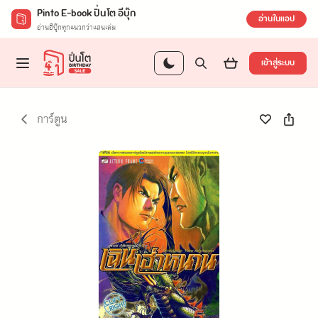
Pinto E-book ปิ่นโต อีบุ๊ก
อ่านในแอป
อ่านอีบุ๊กทุกแนวกว่าแสนเล่ม
เข้าสู่ระบบ
การ์ตูน