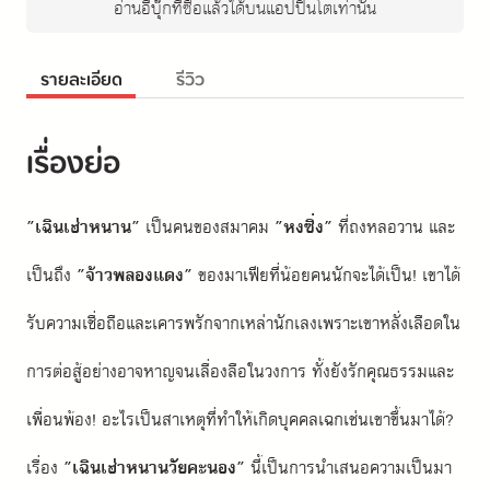
อ่านอีบุ๊กที่ซื้อแล้วได้บนแอปปิ่นโตเท่านั้น
รายละเอียด
รีวิว
เรื่องย่อ
"เฉินเฮ่าหนาน"
 เป็นคนของสมาคม
 "หงซิ่ง"
 ที่ถงหลอวาน และ
เป็นถึง 
"จ้าวพลองแดง"
 ของมาเฟียที่น้อยคนนักจะได้เป็น! เขาได้
รับความเชื่อถือและเคารพรักจากเหล่านักเลงเพราะเขาหลั่งเลือดใน
การต่อสู้อย่างอาจหาญจนเลื่องลือในวงการ ทั้งยังรักคุณธรรมและ
เพื่อนพ้อง! อะไรเป็นสาเหตุที่ทำให้เกิดบุคคลเฉกเช่นเขาขึ้นมาได้?  
เรื่อง 
"เฉินเฮ่าหนานวัยคะนอง"
 นี้เป็นการนำเสนอความเป็นมา 