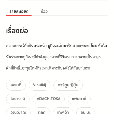
รายละเอียด
รีวิว
เรื่องย่อ
สถานการณ์คับขันตรงหน้า
 ยูกิเนะ
เข้ามารับดาบแทน
ยาโตะ
 ทันใด
นั้นร่างกายยูกิเนะที่กำลังสูญสลายก็วิวัฒนาการกลายเป็นอาวุธ
ศักดิ์สิทธิ์..อาวุธใหม่ที่จะมาเพิ่มระดับพลังให้กับยาโตะ!!
คอเมดี้
Vibulkij
การ์ตูนญี่ปุ่น
โนรางามิ
ADACHITOKA
แฟนตาซี
วิญญาณ
ตลก
เทพเจ้า
อนิเมะ