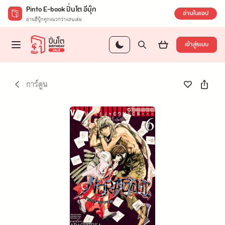
Pinto E-book ปิ่นโต อีบุ๊ก
อ่านในแอป
อ่านอีบุ๊กทุกแนวกว่าแสนเล่ม
เข้าสู่ระบบ
การ์ตูน