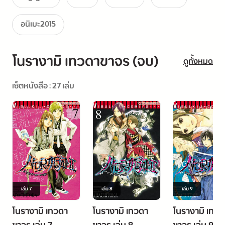
อนิเมะ2015
โนรางามิ เทวดาขาจร (จบ)
ดูทั้งหมด
เซ็ตหนังสือ : 27 เล่ม
เล่ม
7
เล่ม
8
เล่ม
9
โนรางามิ เทวดา
โนรางามิ เทวดา
โนรางามิ เทวด