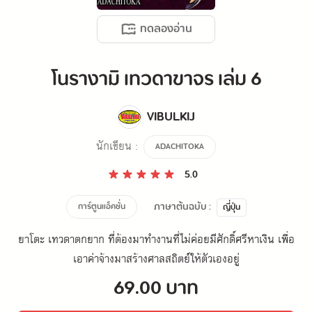
ทดลองอ่าน
โนรางามิ เทวดาขาจร เล่ม 6
VIBULKIJ
นักเขียน :
ADACHITOKA
5.0
ภาษาต้นฉบับ :
การ์ตูนแอ็คชั่น
ญี่ปุ่น
ยาโตะ เทวดาตกยาก ที่ต้องมาทำงานที่ไม่ค่อยมีศักดิ์ศรีหาเงิน เพื่อ
เอาค่าจ้างมาสร้างศาลสถิตย์ให้ตัวเองอยู่
69.00 บาท