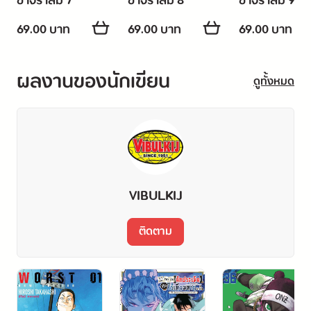
ขาจร เล่ม 7
ขาจร เล่ม 8
ขาจร เล่ม 9
69.00 บาท
69.00 บาท
69.00 บาท
ผลงานของนักเขียน
ดูทั้งหมด
VIBULKIJ
ติดตาม