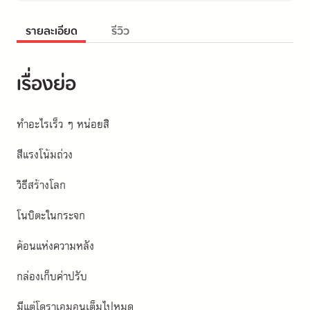
รายละเอียด
รีวิว
เรื่องย่อ
ทำอะไรเร็ว ๆ หน่อยสิ
สีแรงโน้มถ่วง
วิธีสร้างโลก
โนบิตะในกระจก
ค้อนแห่งความหลัง
กล่องเก็บค่าปรับ
มีแต่โดราเอมอนเต็มไปหมด