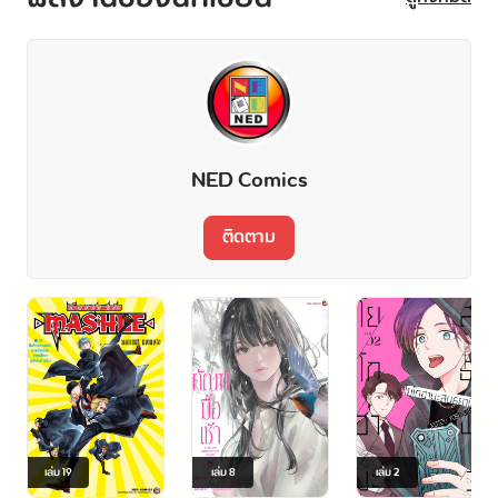
NED Comics
ติดตาม
เล่ม
19
เล่ม
8
เล่ม
2