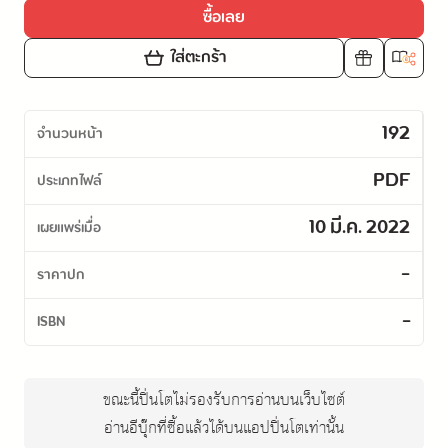
ซื้อเลย
ใส่ตะกร้า
192
จำนวนหน้า
PDF
ประเภทไฟล์
10 มี.ค. 2022
เผยแพร่เมื่อ
-
ราคาปก
-
ISBN
ขณะนี้ปิ่นโตไม่รองรับการอ่านบนเว็บไซต์
อ่านอีบุ๊กที่ซื้อแล้วได้บนแอปปิ่นโตเท่านั้น