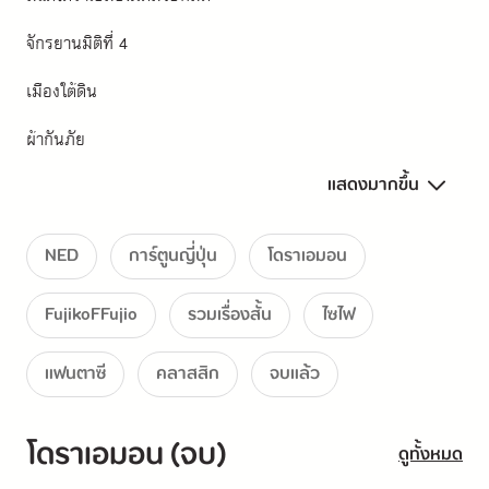
จักรยานมิติที่ 4
เมืองใต้ดิน
ผ้ากันภัย
แสดงมากขึ้น
มาทำเข็มกลัดกันเถอะ
สระว่ายน้ำที่กว้างเหมือนมหาสมุทร
NED
การ์ตูนญี่ปุ่น
โดราเอมอน
สเปรย์แสดงภาพตอนต่อไป
FujikoFFujio
รวมเรื่องสั้น
ไซไฟ
ฝันที่เป็นจริง
แฟนตาซี
คลาสสิก
จบแล้ว
โนบิตะ ยูโดสายดำ
ถูกรางวัลที่ 1
โดราเอมอน (จบ)
ดูทั้งหมด
โทรศัพท์เคลื่อนที่