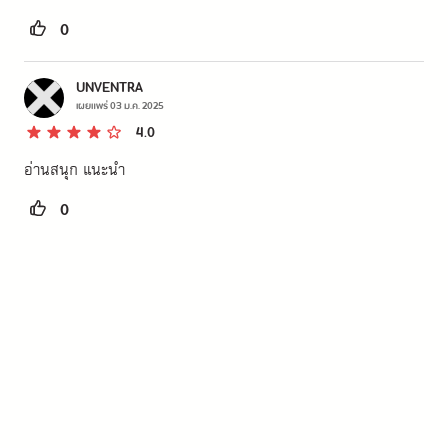
0
UNVENTRA
เผยแพร่
03 ม.ค. 2025
4.0
อ่านสนุก แนะนำ
0