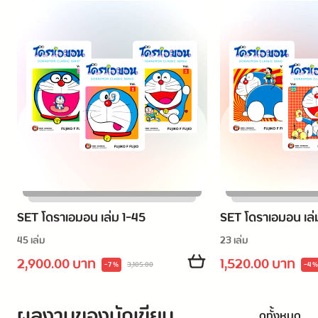
SET โดราเอมอน เล่ม 1-45
SET โดราเอมอน เล
45 เล่ม
23 เล่ม
2,900.00 บาท
1,520.00 บาท
-7 %
3,105.00
-4 %
ผลงานของนักเขียน
ดูทั้งหมด