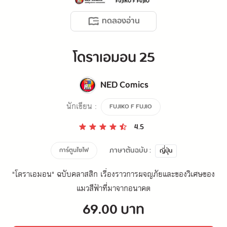
ทดลองอ่าน
โดราเอมอน 25
NED Comics
นักเขียน :
FUJIKO F FUJIO
4.5
ภาษาต้นฉบับ :
การ์ตูนไซไฟ
ญี่ปุ่น
"โดราเอมอน" ฉบับคลาสสิก เรื่องราวการผจญภัยและของวิเศษของ
แมวสีฟ้าที่มาจากอนาคต
69.00 บาท