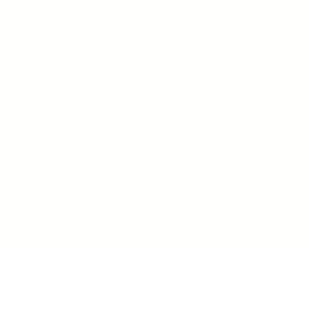
69.00 บาท
ซื้อเลย