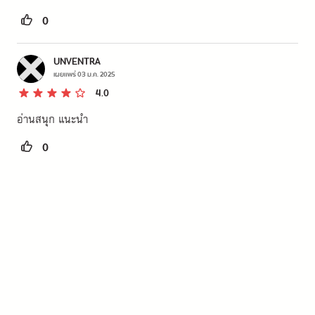
0
UNVENTRA
เผยแพร่
03 ม.ค. 2025
4.0
อ่านสนุก แนะนำ
0