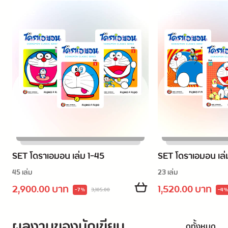
SET โดราเอมอน เล่ม 1-45
SET โดราเอมอน เล
45 เล่ม
23 เล่ม
2,900.00 บาท
1,520.00 บาท
-7 %
3,105.00
-4 %
ผลงานของนักเขียน
ดูทั้งหมด