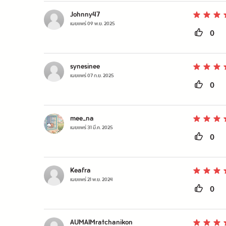
Johnny47
เผยแพร่
09 พ.ย. 2025
0
synesinee
เผยแพร่
07 ก.ย. 2025
0
mee_na
เผยแพร่
31 มี.ค. 2025
0
Keafra
เผยแพร่
21 พ.ย. 2024
0
AUMAIMratchanikon