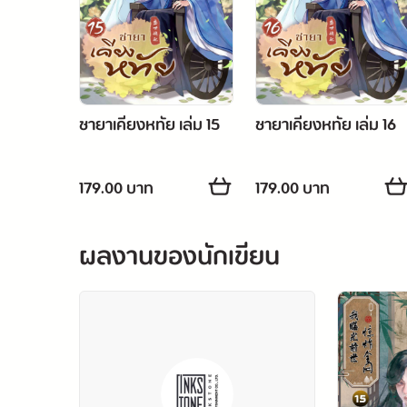
ชายาเคียงหทัย เล่ม 15
ชายาเคียงหทัย เล่ม 16
179.00 บาท
179.00 บาท
ผลงานของนักเขียน