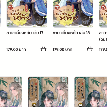
ชายาเคียงหทัย เล่ม 17
ชายาเคียงหทัย เล่ม 18
ชายา
(จบ)
179.00 บาท
179.00 บาท
179.