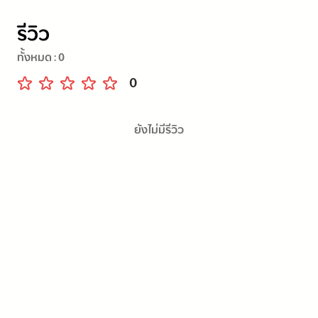
รีวิว
ทั้งหมด :
0
0
ยังไม่มีรีวิว