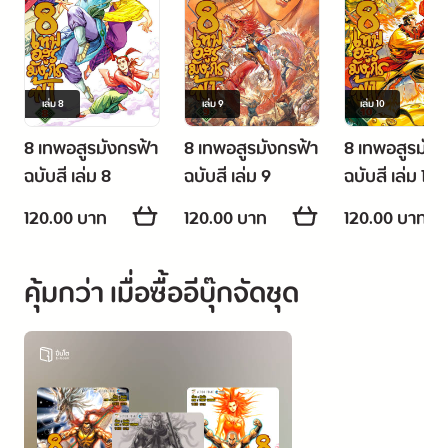
เล่ม
8
เล่ม
9
เล่ม
10
8 เทพอสูรมังกรฟ้า
8 เทพอสูรมังกรฟ้า
8 เทพอสูรมังก
ฉบับสี เล่ม 8
ฉบับสี เล่ม 9
ฉบับสี เล่ม 10
120.00 บาท
120.00 บาท
120.00 บาท
คุ้มกว่า เมื่อซื้ออีบุ๊กจัดชุด