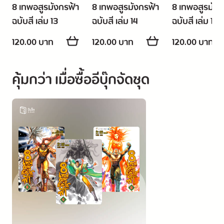
8 เทพอสูรมังกรฟ้า
8 เทพอสูรมังกรฟ้า
8 เทพอสูรมังก
ฉบับสี เล่ม 13
ฉบับสี เล่ม 14
ฉบับสี เล่ม 15
120.00 บาท
120.00 บาท
120.00 บาท
คุ้มกว่า เมื่อซื้ออีบุ๊กจัดชุด