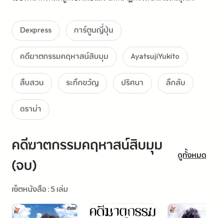
Dexpress
การ์ตูนญี่ปุ่น
คดีฆาตกรรมคฤหาสน์สิบมุม
AyatsujiYukito
สืบสวน
ระทึกขวัญ
ปริศนา
ลึกลับ
ดราม่า
คดีฆาตกรรมคฤหาสน์สิบมุม
ดูทั้งหมด
(จบ)
เซ็ตหนังสือ : 5 เล่ม