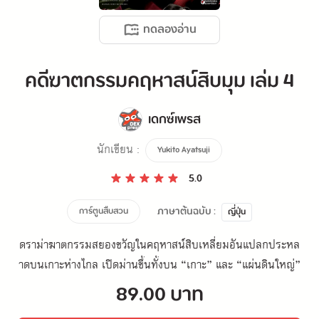
ทดลองอ่าน
คดีฆาตกรรมคฤหาสน์สิบมุม เล่ม 4
เดกซ์เพรส
นักเขียน :
Yukito Ayatsuji
5.0
ภาษาต้นฉบับ :
การ์ตูนสืบสวน
ญี่ปุ่น
ดราม่าฆาตกรรมสยองขวัญในคฤหาสน์สิบเหลี่ยมอันแปลกประหล
าดบนเกาะห่างไกล เปิดม่านขึ้นทั้งบน “เกาะ” และ “แผ่นดินใหญ่”
89.00 บาท