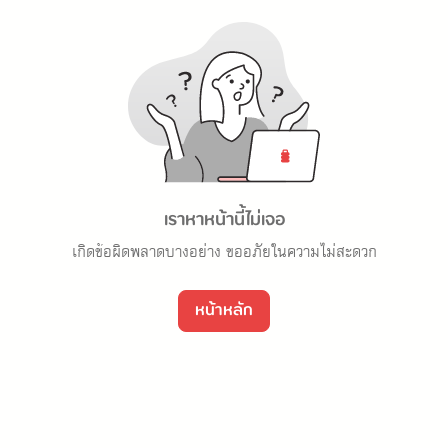
เราหาหน้านี้ไม่เจอ
เกิดข้อผิดพลาดบางอย่าง ขออภัยในความไม่สะดวก
หน้าหลัก