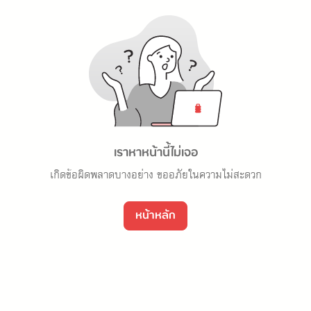
เราหาหน้านี้ไม่เจอ
เกิดข้อผิดพลาดบางอย่าง ขออภัยในความไม่สะดวก
หน้าหลัก