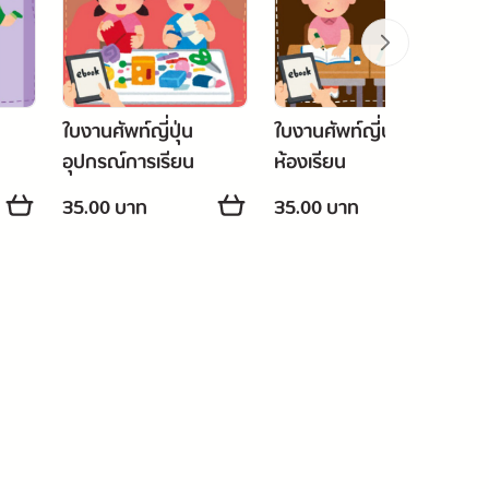
ใบงานศัพท์ญี่ปุ่น
ใบงานศัพท์ญี่ปุ่น
อุปกรณ์การเรียน
ห้องเรียน
35.00 บาท
35.00 บาท