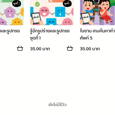
างและรูปทรง
รู้จักรูปร่างและรูปทรง
ใบงาน เกมค้นหาคำ
ชุดที่ 1
ศัพท์ 5
ท
35.00 บาท
35.00 บาท
ยังไม่มีรีวิว