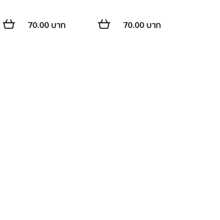
70.00 บาท
70.00 บาท