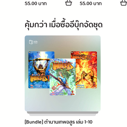
55.00 บาท
55.00 บาท
คุ้มกว่า เมื่อซื้ออีบุ๊กจัดชุด
[Bundle] ตำนานเทพอสูร เล่ม 1-10