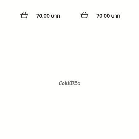
70.00 บาท
70.00 บาท
ยังไม่มีรีวิว