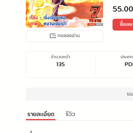
55.00
ซื้อเลย
ทดลองอ่าน
จำนวนหน้า
ประเภท
135
PD
ขณะ
รายละเอียด
รีวิว