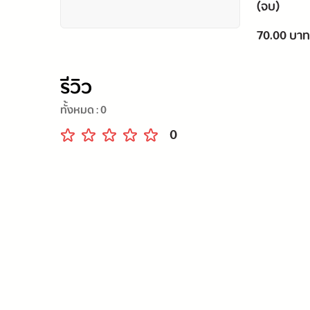
(จบ)
70.00 บาท
รีวิว
ทั้งหมด :
0
0