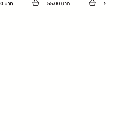
00 บาท
55.00 บาท
55.00 บาท