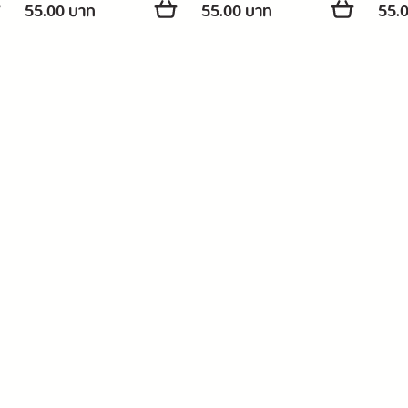
55.00 บาท
55.00 บาท
55.