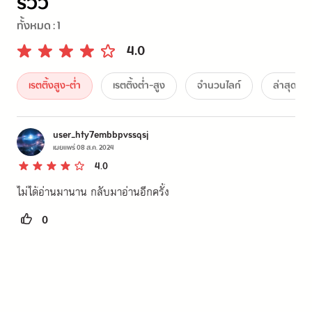
รีวิว
ทั้งหมด :
1
4.0
เรตติ้งสูง-ต่ำ
เรตติ้งต่ำ-สูง
จำนวนไลก์
ล่าสุด
user_hty7embbpvssqsj
เผยแพร่
08 ส.ค. 2024
4.0
ไม่ได้อ่านมานาน กลับมาอ่านอีกครั้ง
0