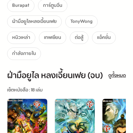
Burapat
การ์ตูนจีน
ฝ่ามือยูไลหลงเจี้ยนเฟย
TonyWong
หนิวเหล่า
เทพเซียน
ต่อสู้
แอ็คชั่น
กำลังภายใน
ฝ่ามือยูไล หลงเจี้ยนเฟย (จบ)
ดูทั้งหมด
เซ็ตหนังสือ : 18 เล่ม