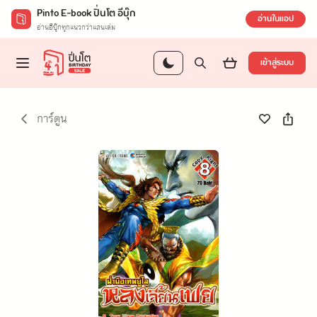
Pinto E-book ปิ่นโต อีบุ๊ก
อ่านในแอป
อ่านอีบุ๊กทุกแนวกว่าแสนเล่ม
เข้าสู่ระบบ
การ์ตูน