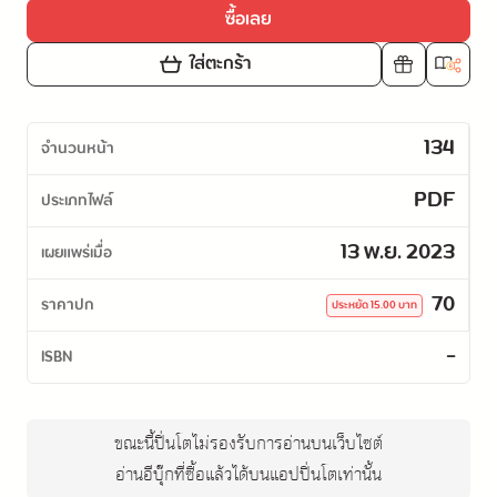
ซื้อเลย
ใส่ตะกร้า
134
จำนวนหน้า
PDF
ประเภทไฟล์
13 พ.ย. 2023
เผยแพร่เมื่อ
70
ราคาปก
ประหยัด
15.00
บาท
-
ISBN
ขณะนี้ปิ่นโตไม่รองรับการอ่านบนเว็บไซต์
อ่านอีบุ๊กที่ซื้อแล้วได้บนแอปปิ่นโตเท่านั้น