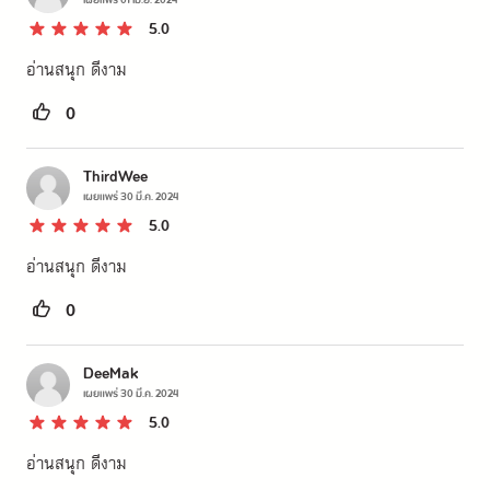
เผยแพร่
01 เม.ย. 2024
5.0
อ่านสนุก ดีงาม
0
ThirdWee
เผยแพร่
30 มี.ค. 2024
5.0
อ่านสนุก ดีงาม
0
DeeMak
เผยแพร่
30 มี.ค. 2024
5.0
อ่านสนุก ดีงาม