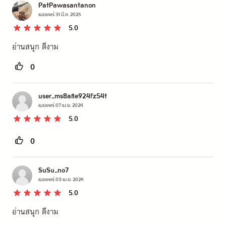
PatPawasantanon
เผยแพร่
31 มี.ค. 2025
5.0
อ่านสนุก ดีงาม
0
user_ms8afle924fz54t
เผยแพร่
07 เม.ย. 2024
5.0
0
SuSu_no7
เผยแพร่
03 เม.ย. 2024
5.0
อ่านสนุก ดีงาม