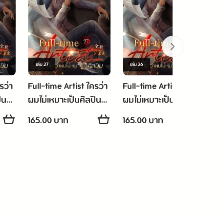
เล่ม
27
เล่ม
26
รว่า
Full-time Artist ใครว่า
Full-time Artist ใครว่า
ิน
ผมไม่เหมาะเป็นศิลปิน
ผมไม่เหมาะเป็นศิลปิน
เล่ม 27
เล่ม 26
165.00 บาท
165.00 บาท