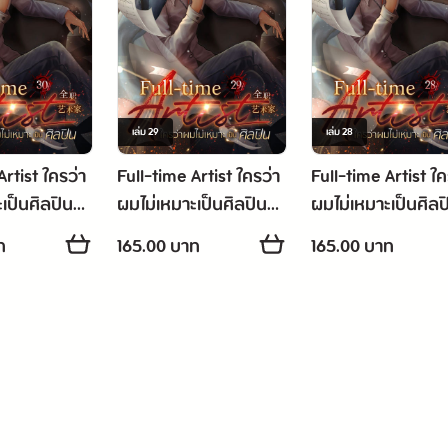
เล่ม
29
เล่ม
28
Artist ใครว่า
Full-time Artist ใครว่า
Full-time Artist ใค
เป็นศิลปิน
ผมไม่เหมาะเป็นศิลปิน
ผมไม่เหมาะเป็นศิลป
เล่ม 29
เล่ม 28
ท
165.00 บาท
165.00 บาท