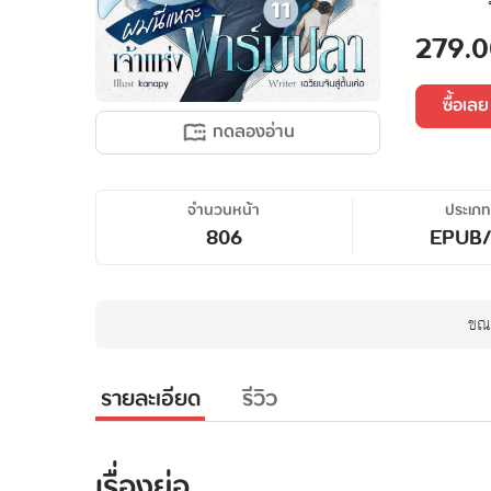
279.0
ซื้อเลย
ทดลองอ่าน
จำนวนหน้า
ประเภท
806
EPUB
ขณะ
รายละเอียด
รีวิว
เรื่องย่อ