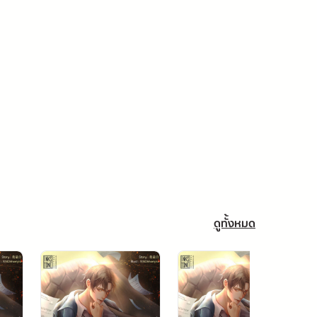
ดูทั้งหมด