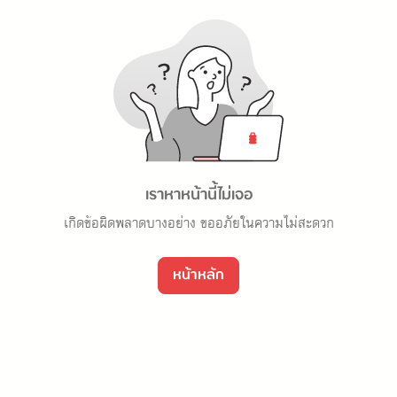
เราหาหน้านี้ไม่เจอ
เกิดข้อผิดพลาดบางอย่าง ขออภัยในความไม่สะดวก
หน้าหลัก