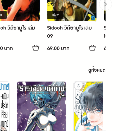
ม
8
เล่ม
9
เล่ม
10
oh วิถีซามูไร เล่ม
Sidooh วิถีซามูไร เล่ม
Sidooh วิถีซา
09
10
00 บาท
69.00 บาท
69.00 บาท
ดูทั้งหมด