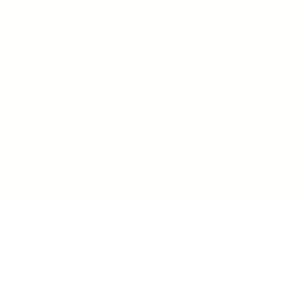
ติดต่อ