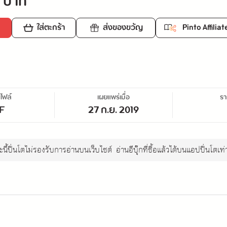
 บาท
ใส่ตะกร้า
ส่งของขวัญ
Pinto Affiliat
ไฟล์
เผยแพร่เมื่อ
ร
F
27 ก.ย. 2019
นี้ปิ่นโตไม่รองรับการอ่านบนเว็บไซต์
อ่านอีบุ๊กที่ซื้อแล้วได้บนแอปปิ่นโตเท่า