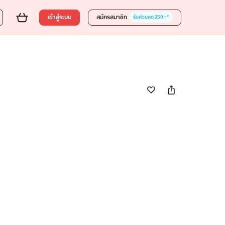
0 บาท
ส่งของขวัญ
ใส่ตะกร้า
ซื้อเลย
เข้าสู่ระบบ
สมัครสมาชิก
รับส่วนลด 250.-*