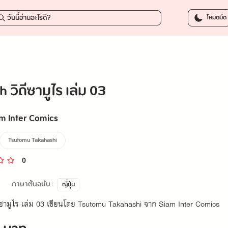
69.0
โหมดมืด
 วิถีซามูไร เล่ม 03
m Inter Comics
Tsutomu Takahashi
0
ภาษาต้นฉบับ :
ญี่ปุ่น
ีซามูไร เล่ม 03 เขียนโดย Tsutomu Takahashi จาก Siam Inter Comics