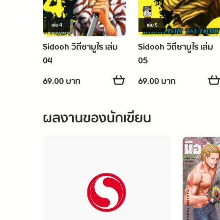
เล่ม
4
เล่ม
5
Sidooh วิถีซามูไร เล่ม
Sidooh วิถีซามูไร เล่ม
04
05
69.00 บาท
69.00 บาท
ผลงานของนักเขียน