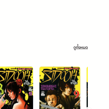
ดูทั้งหมด