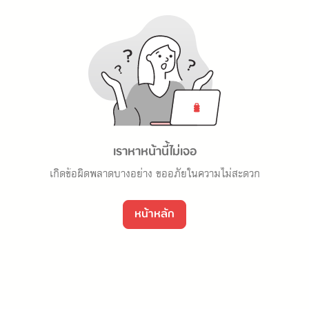
เราหาหน้านี้ไม่เจอ
เกิดข้อผิดพลาดบางอย่าง ขออภัยในความไม่สะดวก
หน้าหลัก