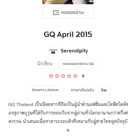
ทดลองอ่าน
GQ April 2015
Serendipity
นักเขียน :
กองบรรณาธิการ GQ
0
ภาษาต้นฉบับ :
นิตยสาร Lifestyle
ไทย
GQ Thailand เป็นนิตยสารที่ถือเป็นผู้นำด้านแฟชั่นและไลฟ์สไตล์ข
องสุภาพบุรุษที่ได้รับการยอมรับจากผู้อ่านทั่วโลกมานานกว่าครึ่งศ
ตวรรษ นำเสนอเนื้อหาสาระรอบตัวที่เหมาะกับผู้ชายไทยยุคปัจจุบั
น