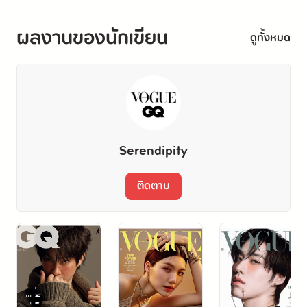
ผลงานของนักเขียน
ดูทั้งหมด
Serendipity
ติดตาม