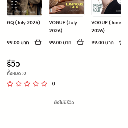
GQ (July 2026)
VOGUE (July
VOGUE (June
2026)
2026)
99.00 บาท
99.00 บาท
99.00 บาท
รีวิว
ทั้งหมด :
0
0
ยังไม่มีรีวิว