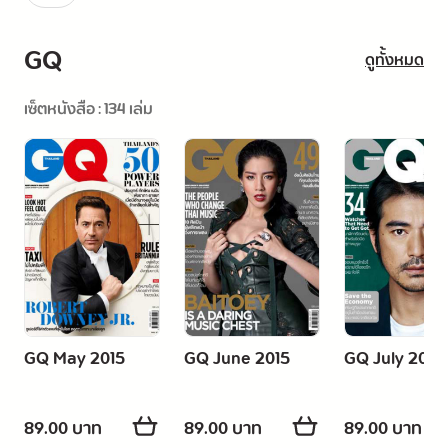
GQ
ดูทั้งหมด
เซ็ตหนังสือ : 134 เล่ม
GQ May 2015
GQ June 2015
GQ July 2015
89.00 บาท
89.00 บาท
89.00 บาท