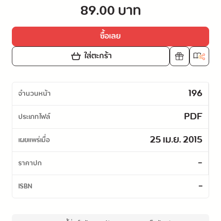
89.00 บาท
ซื้อเลย
ใส่ตะกร้า
196
จำนวนหน้า
PDF
ประเภทไฟล์
25 เม.ย. 2015
เผยแพร่เมื่อ
-
ราคาปก
-
ISBN