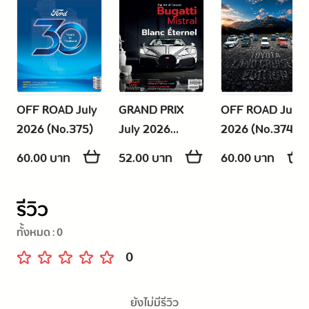
OFF ROAD July
GRAND PRIX
OFF ROAD June
2026 (No.375)
July 2026
2026 (No.374)
(No.679)
60.00 บาท
52.00 บาท
60.00 บาท
รีวิว
ทั้งหมด :
0
0
ยังไม่มีรีวิว