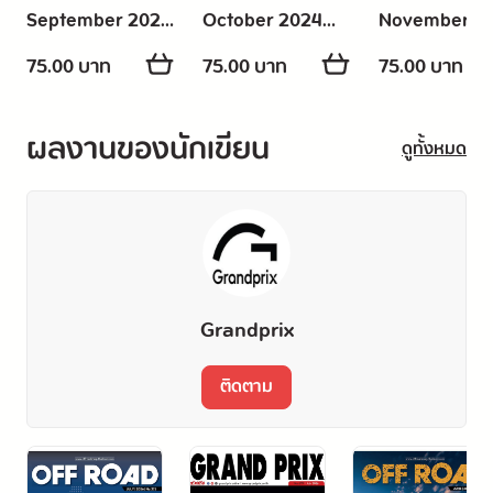
September 2024
October 2024
November 2
(No. 653)
(No. 654)
(No. 655)
75.00 บาท
75.00 บาท
75.00 บาท
ผลงานของนักเขียน
ดูทั้งหมด
Grandprix
ติดตาม