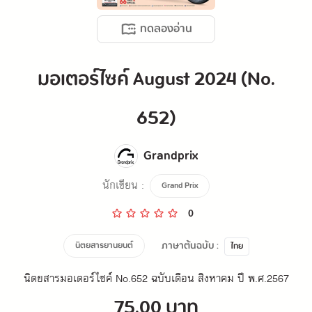
ทดลองอ่าน
มอเตอร์ไซค์ August 2024 (No.
652)
Grandprix
นักเขียน :
Grand Prix
0
ภาษาต้นฉบับ :
นิตยสารยานยนต์
ไทย
นิตยสารมอเตอร์ไซค์ No.652 ฉบับเดือน สิงหาคม ปี พ.ศ.2567
75.00 บาท